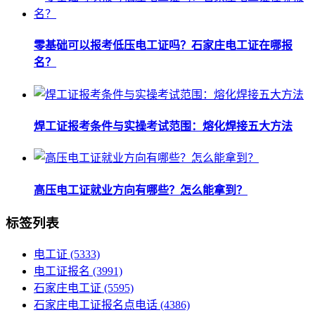
零基础可以报考低压电工证吗？石家庄电工证在哪报
名？
焊工证报考条件与实操考试范围：熔化焊接五大方法
高压电工证就业方向有哪些？怎么能拿到？
标签列表
电工证
(5333)
电工证报名
(3991)
石家庄电工证
(5595)
石家庄电工证报名点电话
(4386)