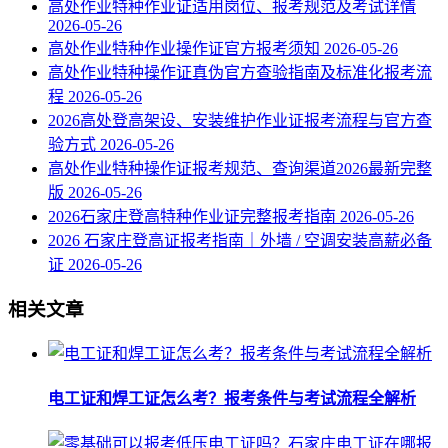
高处作业特种作业证适用岗位、报考规范及考试详情
2026-05-26
高处作业特种作业操作证官方报考须知
2026-05-26
高处作业特种操作证真伪官方查验指南及标准化报考流
程
2026-05-26
2026高处登高架设、安装维护作业证报考流程与官方查
验方式
2026-05-26
高处作业特种操作证报考规范、查询渠道2026最新完整
版
2026-05-26
2026石家庄登高特种作业证完整报考指南
2026-05-26
2026 石家庄登高证报考指南｜外墙 / 空调安装高薪必备
证
2026-05-26
相关文章
电工证和焊工证怎么考？报考条件与考试流程全解析