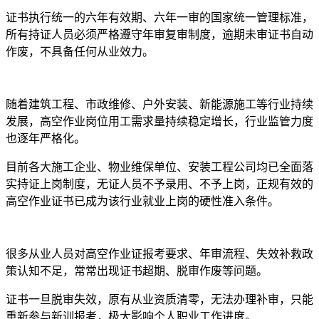
证书执行统一的六年有效期、六年一审的国家统一管理标准，
所有持证人员必须严格遵守年审复审制度，逾期未审证书自动
作废，不具备任何从业效力。
随着建筑工程、市政维修、户外安装、新能源施工等行业持续
发展，高空作业岗位用工需求量持续稳定增长，行业监管力度
也逐年严格化。
目前各大施工企业、物业维保单位、安装工程公司均已全面落
实持证上岗制度，无证人员不予录用、不予上岗，正规有效的
高空作业证书已成为该行业就业上岗的硬性准入条件。
很多从业人员对高空作业证报考要求、年审流程、失效补救政
策认知不足，常常出现证书超期、脱审作废等问题。
证书一旦脱审失效，原有从业资质清零，无法办理补审，只能
重新参与新训报考，极大影响个人职业工作进度。