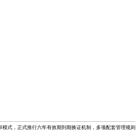
复审模式，正式推行六年有效期到期换证机制，多项配套管理规则