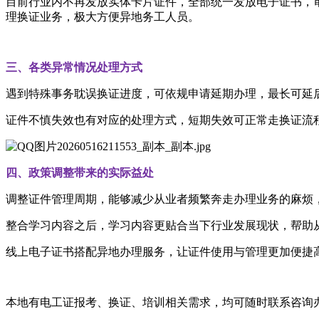
目前行业内不再发放实体卡片证件，全部统一发放电子证书，
理换证业务，极大方便异地务工人员。
三、各类异常情况处理方式
遇到特殊事务耽误换证进度，可依规申请延期办理，最长可延
证件不慎失效也有对应的处理方式，短期失效可正常走换证流
四、政策调整带来的实际益处
调整证件管理周期，能够减少从业者频繁奔走办理业务的麻烦
整合学习内容之后，学习内容更贴合当下行业发展现状，帮助
线上电子证书搭配异地办理服务，让证件使用与管理更加便捷
本地有电工证报考、换证、培训相关需求，均可随时联系咨询