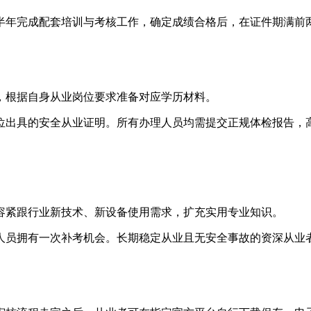
半年完成配套培训与考核工作，确定成绩合格后，在证件期满前
，根据自身从业岗位要求准备对应学历材料。
位出具的安全从业证明。所有办理人员均需提交正规体检报告，
容紧跟行业新技术、新设备使用需求，扩充实用专业知识。
人员拥有一次补考机会。长期稳定从业且无安全事故的资深从业