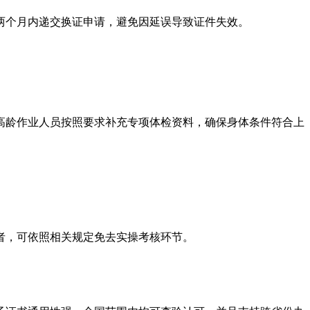
两个月内递交换证申请，避免因延误导致证件失效。
高龄作业人员按照要求补充专项体检资料，确保身体条件符合上
者，可依照相关规定免去实操考核环节。