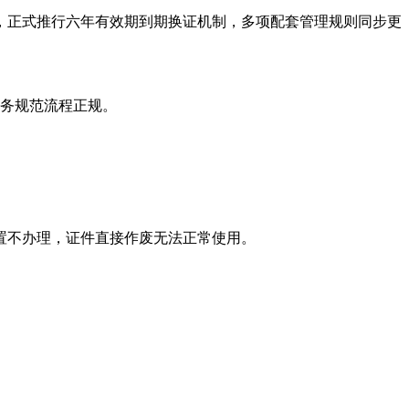
式，正式推行六年有效期到期换证机制，多项配套管理规则同步更
服务规范流程正规。
置不办理，证件直接作废无法正常使用。