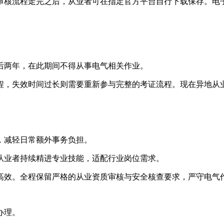
审核流程走完之后，从业者可在指定官方平台自行下载保存。电
后两年，在此期间不得从事电气相关作业。
程，失效时间过长则需要重新参与完整的考证流程。现在异地从
，减轻日常额外事务负担。
从业者持续精进专业技能，适配行业岗位需求。
高效。全程保留严格的从业资质审核与安全核查要求，严守电气
办理。