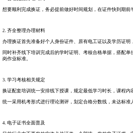
想要顺利完成换证，务必提前做好时间规划，在证件快到期前
2. 齐全整理办理材料
办理换证首先准备好个人身份证件、原有电工证以及学历证明
同时补齐线下培训完成后的学时证明、考核合格单据，搭配单
岗作业标准。
3. 学习考核相关规定
换证配套培训统一安排线下授课，规定最低学习时长，课程内
统一采用机考形式进行理论测评，划定合格分数线，未达标准
4. 电子证书全面普及