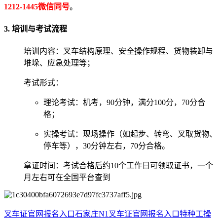
1212-1445微信同号
。
‌3. 培训与考试流程‌
‌培训内容‌：叉车结构原理、安全操作规程、货物装卸与
堆垛、应急处理等；
‌考试形式‌：
‌理论考试‌：机考，90分钟，满分100分，70分合
格；
‌实操考试‌：现场操作（如起步、转弯、叉取货物、
停车等），30分钟左右，70分合格‌‌。
‌拿证时间‌：考试合格后约‌10个工作日‌可领取证书，‌一个
月左右‌可在全国平台查到‌‌
叉车证官网报名入口
石家庄N1叉车证官网报名入口
特种工操