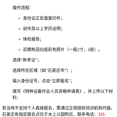
操作流程：
身份证正反面复印件；
初中及以上学历证明；
体检报告；
近期免冠白底彩色照片（一般2寸，4张）‌‌。
选择“‌新考证‌”；
选择所在区域（如“石家庄市”）；
输入身份证号，点击“立即报名”；
填写《特种设备作业人员资格申请表》，并上传以下材
料：
若当地不支持个人直接报名，需通过‌正规授权培训机构‌代报。
石家庄有指定报名点位于‌水上公园附近‌，联系电话：‌
155-