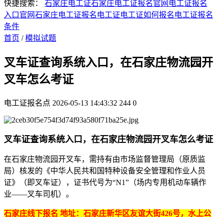
快捷搜索：
石家庄电工证
石家庄电工证报名官网
电工证报名
入口官网
石家庄电工证报名
电工证
电工证如何报名
电工证报名
条件
首页
/
模拟试题
叉车证查询系统入口，在石家庄物流园开
叉车怎么考证
电工证报名点
2026-05-13 14:43:32
244
0
叉车证查询系统入口，在石家庄物流园开叉车怎么考证
在石家庄物流园开叉车，需持有由‌市场监督管理局‌（原质监
局）核发的《中华人民共和国特种设备安全管理和作业人员
证》（即叉车证），证书代号为“N1”（场内专用机动车辆作
业——叉车司机）‌‌。
石家庄线下报名 地址：石家庄新华区友谊大街426号，水上公