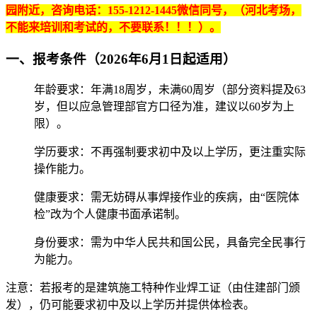
园附近，咨询电话：155-1212-1445微信同号，（河北考场，
不能来培训和考试的，不要联系！！！）。
一、报考条件（2026年6月1日起适用）‌
‌年龄要求‌：年满‌18周岁‌，未满‌60周岁‌（部分资料提及63
岁，但以应急管理部官方口径为准，建议以60岁为上
限）‌‌。
‌学历要求‌：‌不再强制要求初中及以上学历‌，更注重实际
操作能力‌‌。
‌健康要求‌：需‌无妨碍从事焊接作业的疾病‌，由“医院体
检”改为‌个人健康书面承诺制‌‌‌。
‌身份要求‌：需为中华人民共和国公民，具备完全民事行
为能力。
注意：若报考的是‌建筑施工特种作业焊工证‌（由住建部门颁
发），仍可能要求‌初中及以上学历‌并提供体检表‌‌。