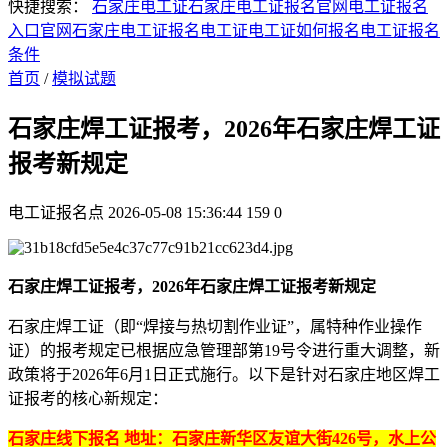
快捷搜索：
石家庄电工证
石家庄电工证报名官网
电工证报名
入口官网
石家庄电工证报名
电工证
电工证如何报名
电工证报名
条件
首页
/
模拟试题
石家庄焊工证报考，2026年石家庄焊工证
报考新规定
电工证报名点
2026-05-08 15:36:44
159
0
石家庄焊工证报考，2026年石家庄焊工证报考新规定
石家庄焊工证（即“焊接与热切割作业证”，属特种作业操作
证）的报考规定已根据‌应急管理部第19号令‌进行重大调整，新
政策将于‌2026年6月1日正式施行‌。以下是针对石家庄地区焊工
证报考的核心新规定：
石家庄线下报名 地址：石家庄新华区友谊大街426号，水上公