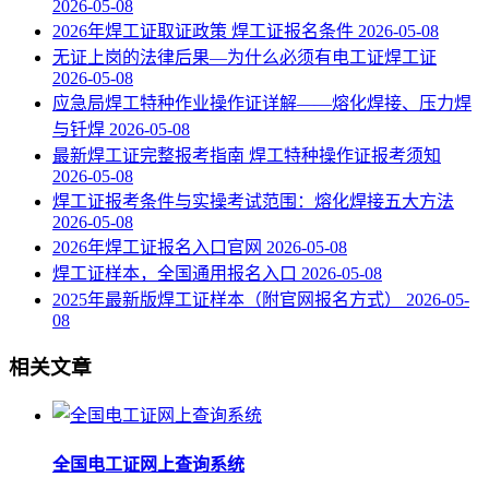
2026-05-08
2026年焊工证取证政策 焊工证报名条件
2026-05-08
无证上岗的法律后果—为什么必须有电工证焊工证
2026-05-08
应急局焊工特种作业操作证详解——熔化焊接、压力焊
与钎焊
2026-05-08
最新焊工证完整报考指南 焊工特种操作证报考须知
2026-05-08
焊工证报考条件与实操考试范围：熔化焊接五大方法
2026-05-08
2026年焊工证报名入口官网
2026-05-08
焊工证样本，全国通用报名入口
2026-05-08
2025年最新版焊工证样本（附官网报名方式）
2026-05-
08
相关文章
全国电工证网上查询系统