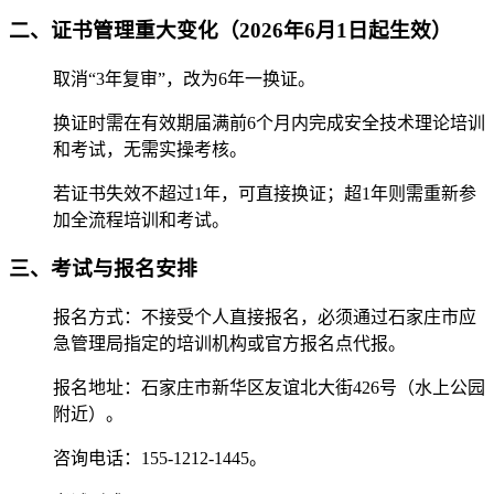
二、证书管理重大变化（2026年6月1日起生效）‌
‌取消“3年复审”‌，改为‌6年一换证‌‌‌。
换证时需在‌有效期届满前6个月内‌完成‌安全技术理论培训
和考试‌，‌无需实操考核‌‌‌。
若证书失效‌不超过1年‌，可直接换证；‌超1年‌则需重新参
加全流程培训和考试‌‌。
三、考试与报名安排‌
‌报名方式‌：‌不接受个人直接报名‌，必须通过‌石家庄市应
急管理局指定的培训机构或官方报名点‌代报‌‌。
‌报名地址‌：‌石家庄市新华区友谊北大街426号‌（水上公园
附近）‌‌。
‌咨询电话‌：155-1212-1445‌‌。