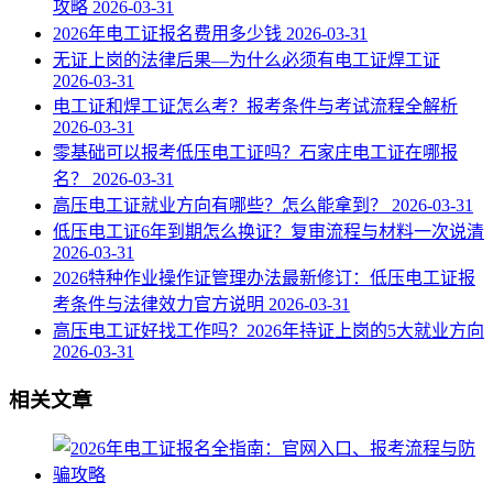
攻略
2026-03-31
2026年电工证报名费用多少钱
2026-03-31
无证上岗的法律后果—为什么必须有电工证焊工证
2026-03-31
电工证和焊工证怎么考？报考条件与考试流程全解析
2026-03-31
零基础可以报考低压电工证吗？石家庄电工证在哪报
名？
2026-03-31
高压电工证就业方向有哪些？怎么能拿到？
2026-03-31
低压电工证6年到期怎么换证？复审流程与材料一次说清
2026-03-31
2026特种作业操作证管理办法最新修订：低压电工证报
考条件与法律效力官方说明
2026-03-31
高压电工证好找工作吗？2026年持证上岗的5大就业方向
2026-03-31
相关文章