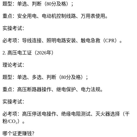
题型：单选、判断（80分及格）；
重点：安全用电、电动机控制线路、万用表使用。
实操考试：
必考项：导线连接、照明电路安装、触电急救（CPR）。
2. 高压电工证（2026年）
理论考试：
题型：单选、多选、判断（80分及格）；
重点：高压断路器操作、继电保护、电力法规。
实操考试：
必考项：高压停送电操作、绝缘电阻测试、灭火器选择（干
粉/CO₂）。
哪个证更赚钱？