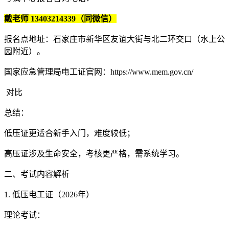
戴老师 13403214339（同微信）
报名点地址：石家庄市新华区友谊大街与北二环交口（水上公
园附近）。
国家应急管理局电工证官网：https://www.mem.gov.cn/
对比
总结：
低压证更适合新手入门，难度较低；
高压证涉及生命安全，考核更严格，需系统学习。
二、考试内容解析
1. 低压电工证（2026年）
理论考试：