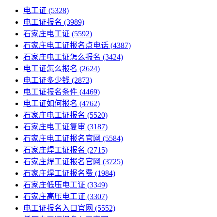
电工证
(5328)
电工证报名
(3989)
石家庄电工证
(5592)
石家庄电工证报名点电话
(4387)
石家庄电工证怎么报名
(3424)
电工证怎么报名
(2624)
电工证多少钱
(2873)
电工证报名条件
(4469)
电工证如何报名
(4762)
石家庄电工证报名
(5520)
石家庄电工证复审
(3187)
石家庄电工证报名官网
(5584)
石家庄焊工证报名
(2715)
石家庄焊工证报名官网
(3725)
石家庄焊工证报名费
(1984)
石家庄低压电工证
(3349)
石家庄高压电工证
(3307)
电工证报名入口官网
(5552)