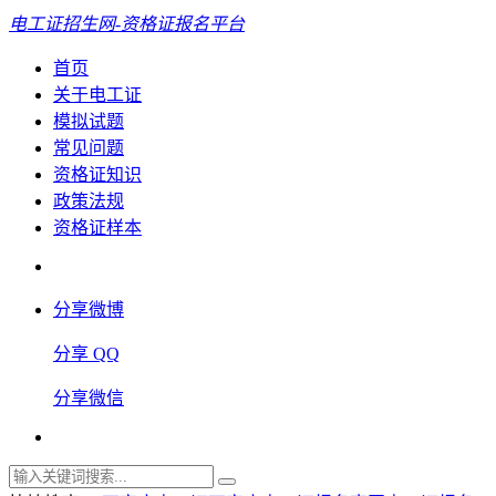
电工证招生网-资格证报名平台
首页
关于电工证
模拟试题
常见问题
资格证知识
政策法规
资格证样本
分享微博
分享 QQ
分享微信