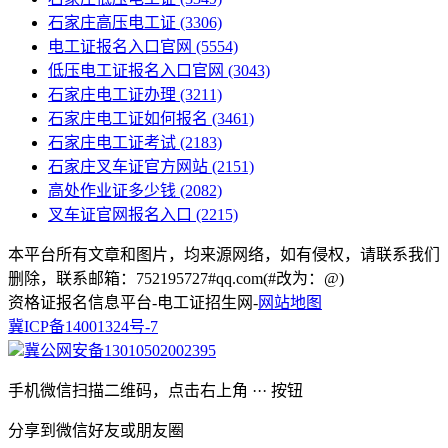
石家庄高压电工证
(3306)
电工证报名入口官网
(5554)
低压电工证报名入口官网
(3043)
石家庄电工证办理
(3211)
石家庄电工证如何报名
(3461)
石家庄电工证考试
(2183)
石家庄叉车证官方网站
(2151)
高处作业证多少钱
(2082)
叉车证官网报名入口
(2215)
本平台所有文章和图片，均来源网络，如有侵权，请联系我们
删除，联系邮箱：752195727#qq.com(#改为：@)
资格证报名信息平台-电工证招生网-
网站地图
冀ICP备14001324号-7
冀公网安备13010502002395
手机微信扫描二维码，点击右上角 ··· 按钮
分享到微信好友或朋友圈