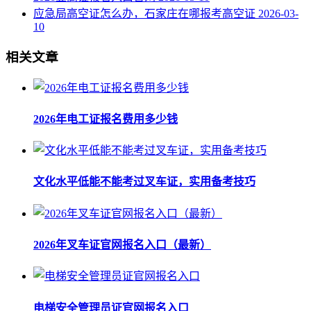
应急局高空证怎么办，石家庄在哪报考高空证
2026-03-
10
相关文章
2026年电工证报名费用多少钱
文化水平低能不能考过叉车证，实用备考技巧
2026年叉车证官网报名入口（最新）
电梯安全管理员证官网报名入口