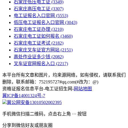
石家庄低压电工证
(3349)
石家庄高压电工证
(3307)
电工证报名入口官网
(5553)
低压电工证报名入口官网
(3043)
石家庄电工证办理
(3210)
石家庄电工证如何报名
(3460)
石家庄电工证考试
(2182)
石家庄叉车证官方网站
(2151)
高处作业证多少钱
(2082)
叉车证官网报名入口
(2217)
本平台所有文章和图片，均来源网络，如有侵权，请联系我们
删除，联系邮箱：752195727#qq.com(#改为：@)
资格证报名信息平台-电工证招生网-
网站地图
冀ICP备14001324号-7
冀公网安备13010502002395
手机微信扫描二维码，点击右上角 ··· 按钮
分享到微信好友或朋友圈