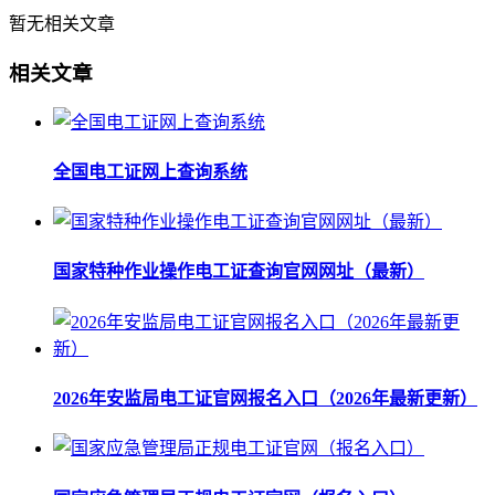
暂无相关文章
相关文章
全国电工证网上查询系统
国家特种作业操作电工证查询官网网址（最新）
2026年安监局电工证官网报名入口（2026年最新更新）