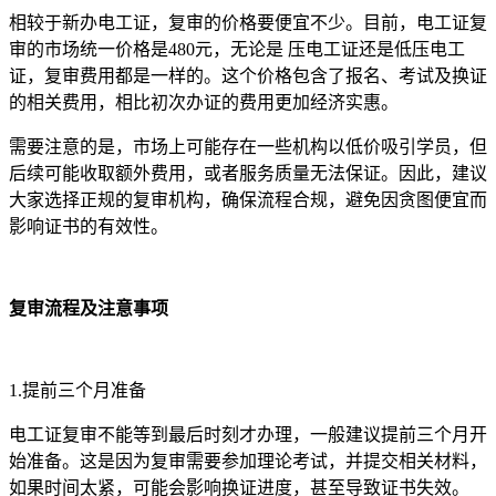
相较于新办电工证，复审的价格要便宜不少。目前，电工证复
审的市场统一价格是480元，无论是 压电工证还是低压电工
证，复审费用都是一样的。这个价格包含了报名、考试及换证
的相关费用，相比初次办证的费用更加经济实惠。
需要注意的是，市场上可能存在一些机构以低价吸引学员，但
后续可能收取额外费用，或者服务质量无法保证。因此，建议
大家选择正规的复审机构，确保流程合规，避免因贪图便宜而
影响证书的有效性。
复审流程及注意事项
1.提前三个月准备
电工证复审不能等到最后时刻才办理，一般建议提前三个月开
始准备。这是因为复审需要参加理论考试，并提交相关材料，
如果时间太紧，可能会影响换证进度，甚至导致证书失效。