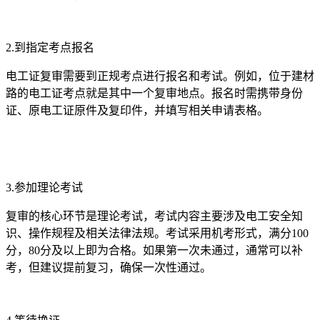
2.到指定考点报名
电工证复审需要到正规考点进行报名和考试。例如，位于建材
路的电工证考点就是其中一个复审地点。报名时需携带身份
证、原电工证原件及复印件，并填写相关申请表格。
3.参加理论考试
复审的核心环节是理论考试，考试内容主要涉及电工安全知
识、操作规程及相关法律法规。考试采用机考形式，满分100
分，80分及以上即为合格。如果第一次未通过，通常可以补
考，但建议提前复习，确保一次性通过。