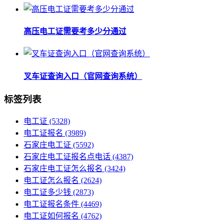
高压电工证需要考多少分通过
叉车证查询入口（官网查询系统）
标签列表
电工证
(5328)
电工证报名
(3989)
石家庄电工证
(5592)
石家庄电工证报名点电话
(4387)
石家庄电工证怎么报名
(3424)
电工证怎么报名
(2624)
电工证多少钱
(2873)
电工证报名条件
(4469)
电工证如何报名
(4762)