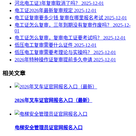
河北电工证3年复审取消了吗？
2025-12-01
电工证2026年最新复审规定
2025-12-01
电工证复审要多少钱 复审在哪里报名考试
2025-12-01
电工证怎么复审，三年到期没有复审作废吗？
2025-12-
01
电工证怎么复审，复审电工证要考试吗？
2025-12-01
低压电工复审需要什么证件
2025-12-01
低压电工复审需要考理论与实操吗？
2025-12-01
2026年特种操作证复审提前多久申请
2025-12-01
相关文章
2026年叉车证官网报名入口（最新）
电梯安全管理员证官网报名入口