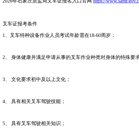
2026年石家庄质监局叉车证报名入口官网
https://www.samr.gov.c
叉车证报考条件
1、叉车特种设备作业人员考试年龄需在18-60周岁；
2、 身体健康并满足申请从事的叉车作业种类对身体的特殊要
3、 文化要求初中及以上文化；
4、 具有相关叉车驾驶技能；
5、 具有叉车驾驶相关知识；