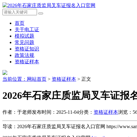
首页
关于电工证
模拟试题
常见问题
资格证知识
政策法规
资格证样本
当前位置：
网站首页
>
资格证样本
> 正文
2026年石家庄质监局叉车证报
作者：于老师
发布时间：2025-11-04
分类：
资格证样本
浏览：56
导读：2026年石家庄质监局叉车证报名入口官网 https://www