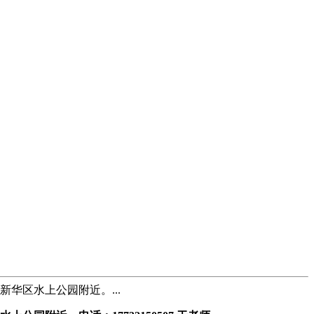
庄新华区水上公园附近。...