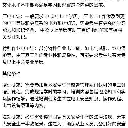
文化水平基本能够满足学习和理解这些内容的需求。
压电工证：一般要求 中或 中以上学历。 压电工工作涉及到更
的电压等级和更复杂的电力系统知识，需要考生有更强的学习
能力和知识储备， 中及以上学历有助于更好地理解和掌握相
关专业知识。
特种作业电工证：部分特种作业电工证，如电气试验、继电保
护等，由于其工作的专业性和复杂性，可能要求考生具有大专
及以上相关专业学历。
其他条件
培训要求：需要参加当地安全生产监督管理部门认可的电工证
培训课程，完成规定学时的学习。培训内容包括理论知识和实
际操作技能，通过培训使考生掌握电工安全知识、操作规程、
电气设备原理等内容。
法规要求：考生需要遵守国家有关安全生产的法律法规，无重
大安全生产事故记录。这是为了确保从业人员具备良好的安全