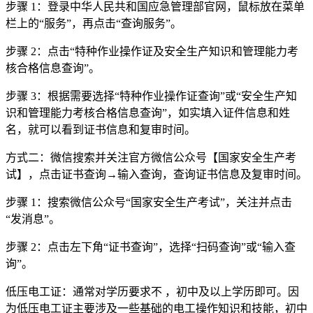
步骤 1：登录中华人民共和国应急管理部官网，鼠标放在菜单
栏上的“服务”，再点击“查询服务”。
步骤 2：点击“特种作业操作证及安全生产知识和管理能力考
核合格信息查询”。
步骤 3：根据需要选择“特种作业操作证查询”或“安全生产知
识和管理能力考核合格信息查询”，如实填入证件信息和姓
名，就可以看到证书信息和复审时间。
方式二：微信搜索并关注官方微信公众号【国家安全生产考
试】，点击证书查询→输入查询，查询证书信息及复审时间。
步骤 1：搜索微信公众号“国家安全生产考试”，关注并点击
“发消息”。
步骤 2：点击左下角“证书查询”，选择“扫码查询”或“输入查
询”。
低压电工证：通常对学历要求不 ，初中及以上学历即可。因
为低压电工证主要涉及一些基础的电工操作知识和技能，初中