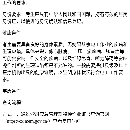
工作的要求。
身份要求：考生应具有中华人民共和国国籍，持有有效的居民
身份证，以便进行身份确认和信息登记。
健康条件
考生需要具备良好的身体素质，无妨碍从事电工作业的疾病和
生理缺陷。具体来说，像心脏病、 血压、癫痫病、眩晕症等
可能会影响工作安全的疾病，以及红绿色盲、听力障碍等影响
操作判断的生理缺陷都是不允许的。一般需要提供县级及以上
医疗机构出具的健康证明，以证明身体状况符合电工工作要
求。
学历条件
查询流程：
方式一：通过登录应急管理部特种作业证书查询官网
（https://cx.mem.gov.cn/）查看复审时间。