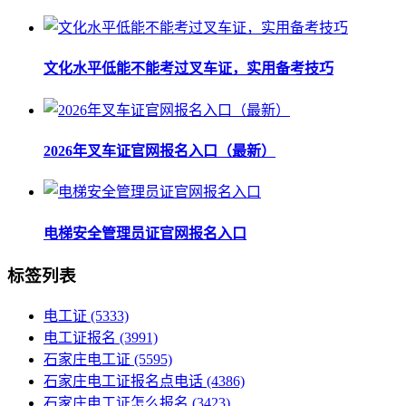
文化水平低能不能考过叉车证，实用备考技巧
2026年叉车证官网报名入口（最新）
电梯安全管理员证官网报名入口
标签列表
电工证
(5333)
电工证报名
(3991)
石家庄电工证
(5595)
石家庄电工证报名点电话
(4386)
石家庄电工证怎么报名
(3423)