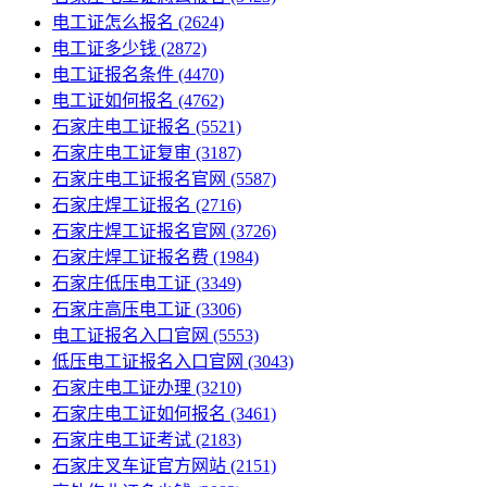
电工证怎么报名
(2624)
电工证多少钱
(2872)
电工证报名条件
(4470)
电工证如何报名
(4762)
石家庄电工证报名
(5521)
石家庄电工证复审
(3187)
石家庄电工证报名官网
(5587)
石家庄焊工证报名
(2716)
石家庄焊工证报名官网
(3726)
石家庄焊工证报名费
(1984)
石家庄低压电工证
(3349)
石家庄高压电工证
(3306)
电工证报名入口官网
(5553)
低压电工证报名入口官网
(3043)
石家庄电工证办理
(3210)
石家庄电工证如何报名
(3461)
石家庄电工证考试
(2183)
石家庄叉车证官方网站
(2151)