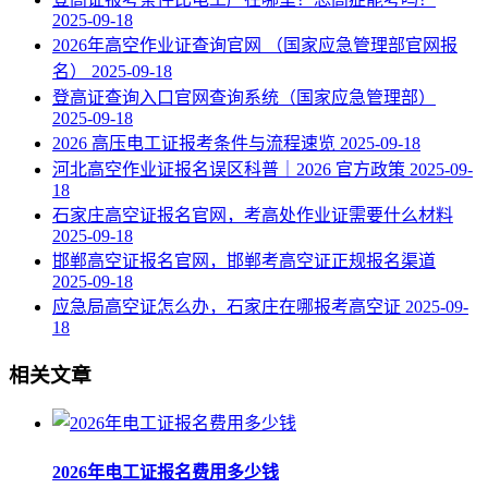
2025-09-18
2026年高空作业证查询官网 （国家应急管理部官网报
名）
2025-09-18
登高证查询入口官网查询系统（国家应急管理部）
2025-09-18
2026 高压电工证报考条件与流程速览
2025-09-18
河北高空作业证报名误区科普｜2026 官方政策
2025-09-
18
石家庄高空证报名官网，考高处作业证需要什么材料
2025-09-18
邯郸高空证报名官网，邯郸考高空证正规报名渠道
2025-09-18
应急局高空证怎么办，石家庄在哪报考高空证
2025-09-
18
相关文章
2026年电工证报名费用多少钱