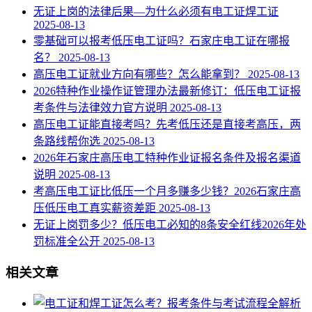
无证上岗的法律后果—为什么必须有电工证焊工证
2025-08-13
零基础可以报考低压电工证吗？石家庄电工证在哪报
名？
2025-08-13
高压电工证就业方向有哪些？怎么能拿到？
2025-08-13
2026特种作业操作证管理办法最新修订：低压电工证报
考条件与法律效力官方说明
2025-08-13
高压电工证能直接考吗？先考低压还是直接考高压，两
条路线帮你选
2025-08-13
2026年石家庄高压电工特种作业证报名条件及报名渠道
说明
2025-08-13
考高压电工证比低压一个月多赚多少钱？2026石家庄高
压低压电工真实薪资差距
2025-08-13
无证上岗罚多少？低压电工必知的8条安全红线2026年处
罚标准全公开
2025-08-13
相关文章