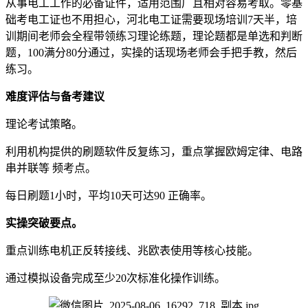
从事电工工作的必备证件，适用范围广且相对容易考取。零基
础考电工证也不用担心，河北电工证需要现场培训7天半，培
训期间老师会全程带领练习理论练题，理论题都是单选和判断
题，100满分80分通过，实操的话现场老师会手把手教，然后
练习。
难度评估与备考建议‌
‌理论考试策略‌。
利用机构提供的刷题软件反复练习，重点掌握欧姆定律、电路
串并联等 频考点。‌‌
每日刷题1小时，平均10天可达90 正确率。‌‌
‌实操突破要点‌。
重点训练电机正反转接线、兆欧表使用等核心技能。‌‌
通过模拟设备完成至少20次标准化操作训练。‌‌