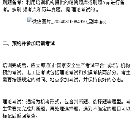
‌刷题备考‌：利用培训机构提供的精简题库或刷题App进行备
考。多刷 频考点和历年真题，提 理论考试的 。
二、预约并参加培训考试
培训完成后，应立即通过“国家安全生产考试平台”或培训机构
预约考试。电工证考试包括理论考试和实操考核两部分。考生
需要按照规定的时间、地点参加考试，并保持良好的心态。
‌理论考试‌：通常为机考形式，包含判断题、选择题等题型。考
生需要先完成判断题，再处理选择题，遇到不确定的题目可以
标记后返回复查。