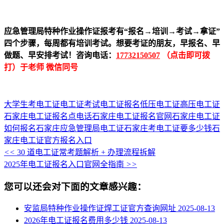
应急管理局特种作业操作证报考有“报名→培训→考试→拿证”
四个步骤，每周都有培训考试。想要考证的朋友，早报名、早
做题、早安排考试！咨询电话：
17732150507
（点击即可拨
打）于老师 微信同号
大学生考电工证
电工证考试
电工证报名
低压电工证
高压电工证
石家庄电工证报名点电话
石家庄电工证报名官网
石家庄电工证
如何报名
石家庄应急管理局电工证
石家庄考电工证要多少钱
石
家庄电工证官方报名入口
<<
30 道电工证常考题解析 + 办理流程拆解
2025年电工证报名入口官网全指南
>>
您可以还会对下面的文章感兴趣：
安监局特种作业操作证焊工证官方查询网址
2025-08-13
2026年电工证报名费用多少钱
2025-08-13