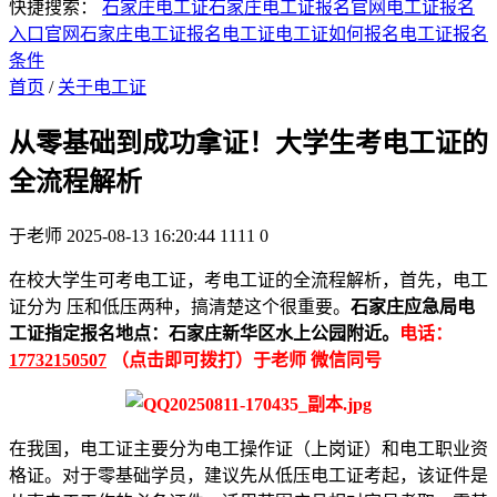
快捷搜索：
石家庄电工证
石家庄电工证报名官网
电工证报名
入口官网
石家庄电工证报名
电工证
电工证如何报名
电工证报名
条件
首页
/
关于电工证
从零基础到成功拿证！大学生考电工证的
全流程解析
于老师
2025-08-13 16:20:44
1111
0
在校大学生可考电工证，考电工证的全流程解析，首先，电工
证分为 压和低压两种，搞清楚这个很重要。
石家庄应急局电
工证指定报名地点：石家庄新华区水上公园附近。
电话：
17732150507
（点击即可拨打）于老师 微信同号
在我国，电工证主要分为电工操作证（上岗证）和电工职业资
格证。对于零基础学员，建议先从低压电工证考起，该证件是