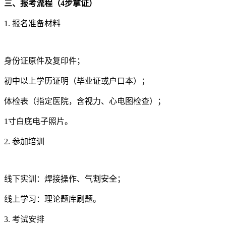
三、报考流程（4步拿证）
1. 报名准备材料
身份证原件及复印件；
初中以上学历证明（毕业证或户口本）；
体检表（指定医院，含视力、心电图检查）；
1寸白底电子照片。
2. 参加培训
线下实训：焊接操作、气割安全；
线上学习：理论题库刷题。
3. 考试安排