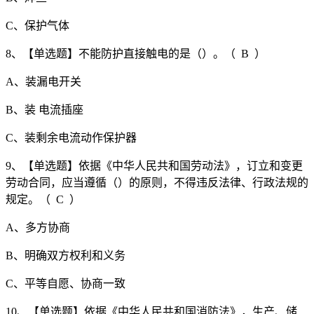
C、保护气体
8、【单选题】不能防护直接触电的是（）。（ B ）
A、装漏电开关
B、装 电流插座
C、装剩余电流动作保护器
9、【单选题】依据《中华人民共和国劳动法》，订立和变更
劳动合同，应当遵循（）的原则，不得违反法律、行政法规的
规定。（ C ）
A、多方协商
B、明确双方权利和义务
C、平等自愿、协商一致
10、【单选题】依据《中华人民共和国消防法》，生产、储