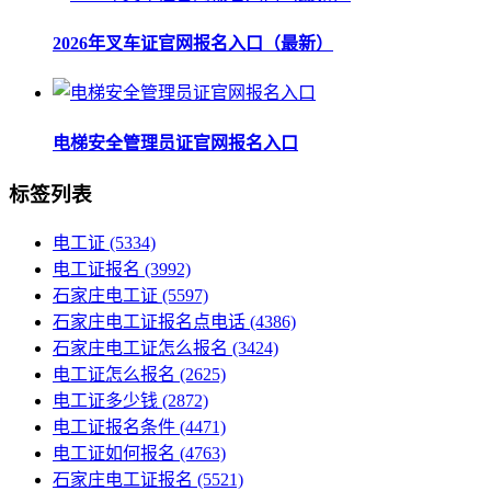
2026年叉车证官网报名入口（最新）
电梯安全管理员证官网报名入口
标签列表
电工证
(5334)
电工证报名
(3992)
石家庄电工证
(5597)
石家庄电工证报名点电话
(4386)
石家庄电工证怎么报名
(3424)
电工证怎么报名
(2625)
电工证多少钱
(2872)
电工证报名条件
(4471)
电工证如何报名
(4763)
石家庄电工证报名
(5521)