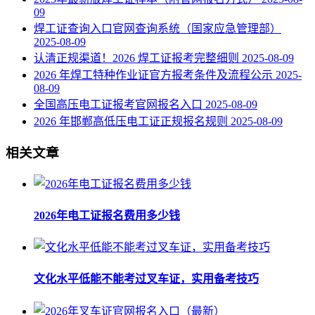
09
焊工证查询入口官网查询系统（国家应急管理部）
2025-08-09
认清正规渠道！2026 焊工证报考完整细则
2025-08-09
2026 年焊工特种作业证官方报考条件及流程公示
2025-
08-09
全国高压电工证报考官网报名入口
2025-08-09
2026 年邯郸高低压电工证正规报名规则
2025-08-09
相关文章
2026年电工证报名费用多少钱
文化水平低能不能考过叉车证，实用备考技巧