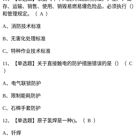
存、运输、销售、使用、销毁易燃易爆危险品，必须执行（）
和管理规定。（ A ）
A、消防技术标准
B、无害化处理标准
C、特种作业技术标准
11、【单选题】关于直接触电的防护措施错误的是（）（ C
）
A、电气联锁防护
B、限制能耗防护
C、石棉手套防护
12、【单选题】原子氢焊是一种()。（ B ）
A、钎焊