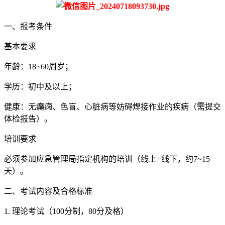
一、报考条件
基本要求
年龄：18~60周岁；
学历：初中及以上；
健康：无癫痫、色盲、心脏病等妨碍焊接作业的疾病（需提交
体检报告）。
培训要求
必须参加应急管理局指定机构的培训（线上+线下，约7~15
天）。
二、考试内容及合格标准
1. 理论考试（100分制，80分及格）