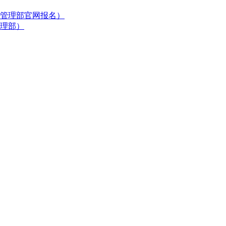
管理部官网报名）
管理部）