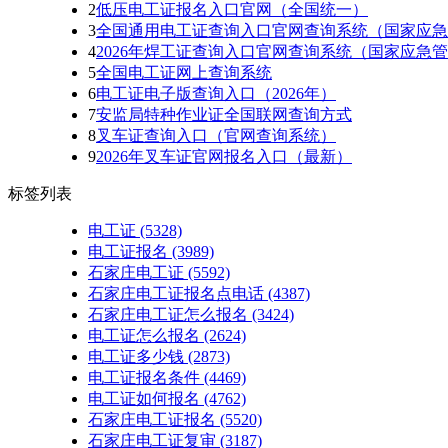
2
低压电工证报名入口官网（全国统一）
3
全国通用电工证查询入口官网查询系统（国家应急
4
2026年焊工证查询入口官网查询系统（国家应急
5
全国电工证网上查询系统
6
电工证电子版查询入口（2026年）
7
安监局特种作业证全国联网查询方式
8
叉车证查询入口（官网查询系统）
9
2026年叉车证官网报名入口（最新）
标签列表
电工证
(5328)
电工证报名
(3989)
石家庄电工证
(5592)
石家庄电工证报名点电话
(4387)
石家庄电工证怎么报名
(3424)
电工证怎么报名
(2624)
电工证多少钱
(2873)
电工证报名条件
(4469)
电工证如何报名
(4762)
石家庄电工证报名
(5520)
石家庄电工证复审
(3187)