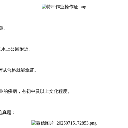
题。
区水上公园附近。
考试合格就能拿证。
处作业的疾病，有初中及以上文化程度。
论真题：