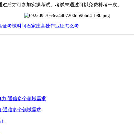
通过后才可参加实操考试。考试未通过可以免费补考一次。
高证考试时间
石家庄高处作业证怎么考
力·通信多个领域需求
）