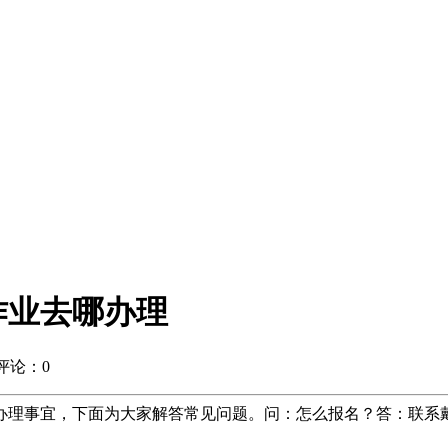
作业去哪办理
评论：0
事宜，下面为大家解答常见问题。问：怎么报名？答：联系戴老师，