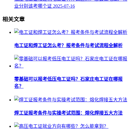
业分别该考哪个证
2025-07-16
相关文章
电工证和焊工证怎么考？报考条件与考试流程全解析
零基础可以报考低压电工证吗？石家庄电工证在哪报
名？
焊工证报考条件与实操考试范围：熔化焊接五大方法