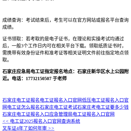
成绩查询：考试结束后，考生可以在官方网站或报名平台查询
成绩。
证书领取：若考取的是电子证书，在理论和实操考试均通过
后，一般3个工作日内可在相关平台下载。领取纸质证书时，
需携带有效身份证件和准考证等相关证明文件前往指定地点领
取。
石家庄应急局电工证指定报名地点：石家庄新华区水上公园附
近。电话：17732150507 于老师
石家庄电工证报名
电工证报名入口官网
低压电工证报名入口官
网
电工证怎么报名
石家庄电工证考试
石家庄考电工证要多少钱
石家庄电工证报名入口
应急管理局电工证报名入口官网
<<
电工证2025报名入口官网查询系统
叉车证4年了如何年审
>>