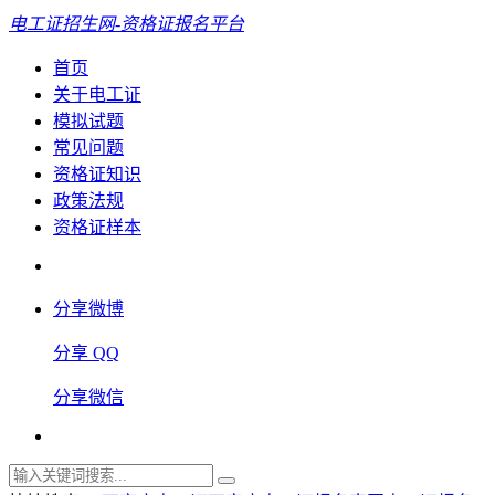
电工证招生网-资格证报名平台
首页
关于电工证
模拟试题
常见问题
资格证知识
政策法规
资格证样本
分享微博
分享 QQ
分享微信