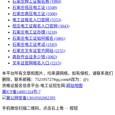
石家庄焊工证报名费
(1984)
石家庄低压电工证
(3349)
石家庄高压电工证
(3306)
电工证报名入口官网
(5553)
低压电工证报名入口官网
(3043)
石家庄电工证办理
(3210)
石家庄电工证如何报名
(3461)
石家庄电工证考试
(2183)
石家庄叉车证官方网站
(2151)
高处作业证多少钱
(2082)
叉车证官网报名入口
(2215)
本平台所有文章和图片，均来源网络，如有侵权，请联系我们
删除，联系邮箱：752195727#qq.com(#改为：@)
资格证报名信息平台-电工证招生网-
网站地图
冀ICP备14001324号-7
冀公网安备13010502002395
手机微信扫描二维码，点击右上角 ··· 按钮