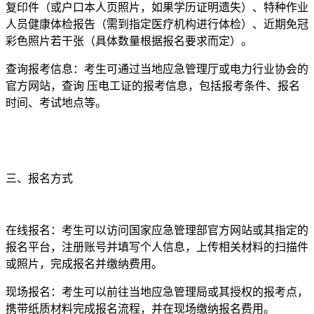
复印件（或户口本人页照片，如果学历证明遗失）、特种作业
人员健康体检报告（需到指定医疗机构进行体检）、近期免冠
彩色照片若干张（具体数量根据报名要求而定）。
查询报考信息：考生可通过当地应急管理厅或电力行业协会的
官方网站，查询 压电工证的报考信息，包括报考条件、报名
时间、考试地点等。
三、报名方式
在线报名：考生可以访问国家应急管理部官方网站或其指定的
报名平台，注册账号并填写个人信息，上传相关材料的扫描件
或照片，完成报名并缴纳费用。
现场报名：考生可以前往当地应急管理局或其授权的报考点，
携带纸质材料完成报名流程，并在现场缴纳报名费用。