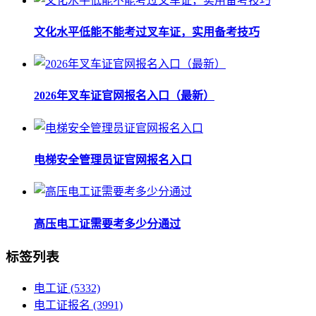
文化水平低能不能考过叉车证，实用备考技巧
2026年叉车证官网报名入口（最新）
电梯安全管理员证官网报名入口
高压电工证需要考多少分通过
标签列表
电工证
(5332)
电工证报名
(3991)