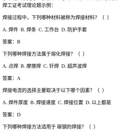
焊工证考试理论题示例：
焊接过程中，下列哪种材料被称为焊接材料？（ ）
A. 焊件 B. 焊条 C. 工作台 D. 防护手套
答案：B
下列哪种焊接方法属于熔化焊接？（ ）
A. 点焊 B. 摩擦焊 C. 钎焊 D. 超声波焊
答案：A
焊接电流的选择主要取决于以下哪个因素？（ ）
A. 焊件厚度 B. 焊接速度 C. 焊接位置 D. 以上都是
答案：D
下列哪种焊接方法适用于 碳钢的焊接？（ ）