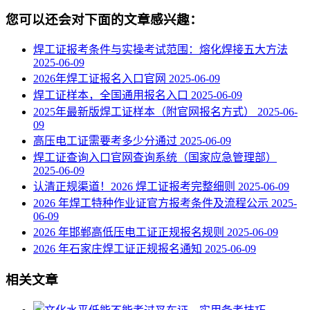
您可以还会对下面的文章感兴趣：
焊工证报考条件与实操考试范围：熔化焊接五大方法
2025-06-09
2026年焊工证报名入口官网
2025-06-09
焊工证样本，全国通用报名入口
2025-06-09
2025年最新版焊工证样本（附官网报名方式）
2025-06-
09
高压电工证需要考多少分通过
2025-06-09
焊工证查询入口官网查询系统（国家应急管理部）
2025-06-09
认清正规渠道！2026 焊工证报考完整细则
2025-06-09
2026 年焊工特种作业证官方报考条件及流程公示
2025-
06-09
2026 年邯郸高低压电工证正规报名规则
2025-06-09
2026 年石家庄焊工证正规报名通知
2025-06-09
相关文章