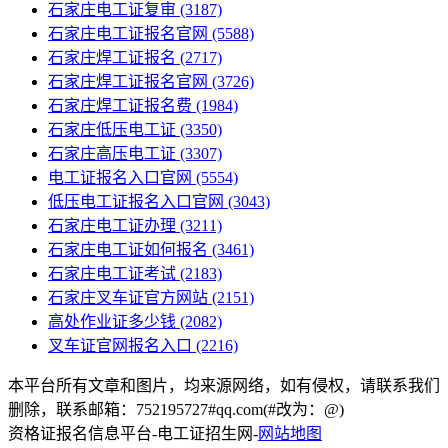
石家庄电工证复审
(3187)
石家庄电工证报名官网
(5588)
石家庄焊工证报名
(2717)
石家庄焊工证报名官网
(3726)
石家庄焊工证报名费
(1984)
石家庄低压电工证
(3350)
石家庄高压电工证
(3307)
电工证报名入口官网
(5554)
低压电工证报名入口官网
(3043)
石家庄电工证办理
(3211)
石家庄电工证如何报名
(3461)
石家庄电工证考试
(2183)
石家庄叉车证官方网站
(2151)
高处作业证多少钱
(2082)
叉车证官网报名入口
(2216)
本平台所有文章和图片，均来源网络，如有侵权，请联系我们
删除，联系邮箱：752195727#qq.com(#改为：@)
资格证报名信息平台-电工证招生网-
网站地图