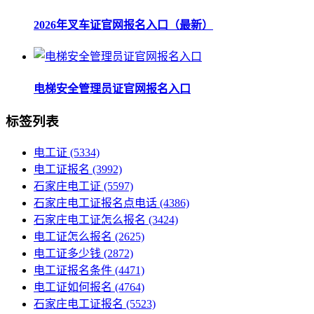
2026年叉车证官网报名入口（最新）
电梯安全管理员证官网报名入口
标签列表
电工证
(5334)
电工证报名
(3992)
石家庄电工证
(5597)
石家庄电工证报名点电话
(4386)
石家庄电工证怎么报名
(3424)
电工证怎么报名
(2625)
电工证多少钱
(2872)
电工证报名条件
(4471)
电工证如何报名
(4764)
石家庄电工证报名
(5523)