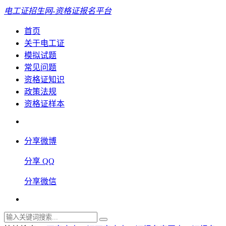
电工证招生网-资格证报名平台
首页
关于电工证
模拟试题
常见问题
资格证知识
政策法规
资格证样本
分享微博
分享 QQ
分享微信