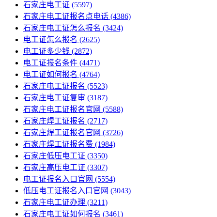
石家庄电工证
(5597)
石家庄电工证报名点电话
(4386)
石家庄电工证怎么报名
(3424)
电工证怎么报名
(2625)
电工证多少钱
(2872)
电工证报名条件
(4471)
电工证如何报名
(4764)
石家庄电工证报名
(5523)
石家庄电工证复审
(3187)
石家庄电工证报名官网
(5588)
石家庄焊工证报名
(2717)
石家庄焊工证报名官网
(3726)
石家庄焊工证报名费
(1984)
石家庄低压电工证
(3350)
石家庄高压电工证
(3307)
电工证报名入口官网
(5554)
低压电工证报名入口官网
(3043)
石家庄电工证办理
(3211)
石家庄电工证如何报名
(3461)