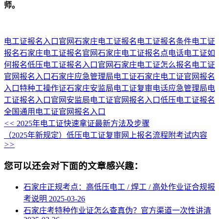
师。
电工证报名入口官网
石家庄电工证报名
电工证报名条件
电工证
报名
石家庄电工证报名官网
石家庄电工证报名点电话
电工证如
何报名
低压电工证报名入口官网
石家庄电工证怎么报名
电工证
官网报名入口
石家庄应急管理局电工证
石家庄电工证官网报名
入口
特种工操作证
石家庄安监局电工证复审电话
应急管理局电
工证报名入口官网
安监局电工证官网报名入口
低压电工证报名
全国通用电工证官网报名入口
<<
2025年电工证快速拿证最新方法及步骤
（2025年新规定）低压电工证复审网上报名流程附考试内容
>>
您可以还会对下面的文章感兴趣：
石家庄正规考点：高低压电工 / 焊工 / 高处作业证合规报
考说明
2025-03-26
石家庄考特种作业证怎么查真伪？官方渠道一次性讲清