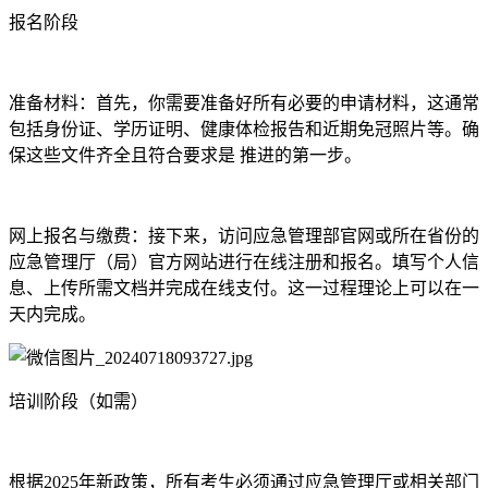
报名阶段
准备材料：首先，你需要准备好所有必要的申请材料，这通常
包括身份证、学历证明、健康体检报告和近期免冠照片等。确
保这些文件齐全且符合要求是 推进的第一步。
网上报名与缴费：接下来，访问应急管理部官网或所在省份的
应急管理厅（局）官方网站进行在线注册和报名。填写个人信
息、上传所需文档并完成在线支付。这一过程理论上可以在一
天内完成。
培训阶段（如需）
根据2025年新政策，所有考生必须通过应急管理厅或相关部门