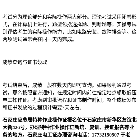
考试分为理论部分和实际操作两大部分。理论考试采用闭卷形
式，在计算机上进行，题型包括选择题、判断题等；实操考试
则评估考生的实际操作能力，比如电路安装、故障排查等。这
两项测试通常会在同一天内完成。
成绩查询与证书领取
考试结束后，成绩一般在数天内即可查询。如果顺利通过考
试，那么按照官方通知，在规定时间内前往指定地点领取低压
电工操作证。考虑到审批流程和证书制作时间，整个成绩发布
和证书发放的过程预计需要7天左右。
石家庄应急局特种作业操作证报名位于石家庄市新华区友谊北
大街426号，办理特种作业操作证新培、复训、换证报名等业
务的地方。石家庄电工证办理咨询电话：17732150507 于老