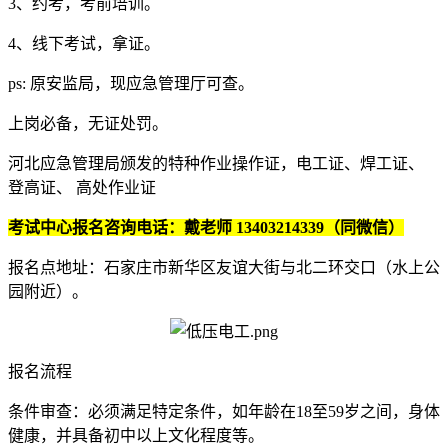
3、约考，考前培训。
4、线下考试，拿证。
ps: 原安监局，现应急管理厅可查。
上岗必备，无证处罚。
河北应急管理局颁发的特种作业操作证，电工证、焊工证、
登高证、 高处作业证
考试中心报名咨询电话：戴老师 13403214339（同微信）
报名点地址：石家庄市新华区友谊大街与北二环交口（水上公
园附近）。
报名流程
条件审查：必须满足特定条件，如年龄在18至59岁之间，身体
健康，并具备初中以上文化程度等。