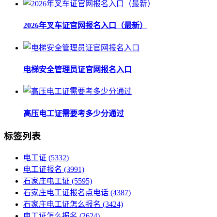
2026年叉车证官网报名入口（最新）
电梯安全管理员证官网报名入口
高压电工证需要考多少分通过
标签列表
电工证
(5332)
电工证报名
(3991)
石家庄电工证
(5595)
石家庄电工证报名点电话
(4387)
石家庄电工证怎么报名
(3424)
电工证怎么报名
(2624)