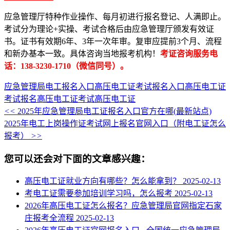
应急管理厅特种作业操作、每月初进行报名登记、人满即止。
考试分为理论+实操、考试合格后由应急管理厅颁发有效证
书。证书有效期6年、3年一次年审。复审应提前3个月、流程
和新办基本一致。具体咨询当地报考机构！
考
证咨询服务电
话：138-3230-1710（微信同号）。
应急管理局电工报名入口
高压电工证考试报名入口
高压电工证
考试报名
高压电工证考试
高压电工证
<<
2025年应急管理局电工证报名入口官方在哪(最新站点)
2025年电工上岗操作证考试网上报名官网入口（附电工证怎么
报考）
>>
您可以还会对下面的文章感兴趣：
高压电工证就业方向有哪些？怎么能拿到？
2025-02-13
考电工证需要参加培训学习吗，怎么报考
2025-02-13
2026年高压电工证怎么报名？应急管理局官网指定石家
庄报考全流程
2025-02-13