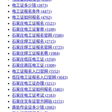
电工证多少钱
(2873)
电工证报名条件
(4471)
电工证如何报名
(4762)
石家庄电工证报名
(5521)
石家庄电工证复审
(3188)
石家庄电工证报名官网
(5586)
石家庄焊工证报名
(2715)
石家庄焊工证报名官网
(3725)
石家庄焊工证报名费
(1984)
石家庄低压电工证
(3350)
石家庄高压电工证
(3308)
电工证报名入口官网
(5552)
低压电工证报名入口官网
(3043)
石家庄电工证办理
(3211)
石家庄电工证如何报名
(3461)
石家庄电工证考试
(2183)
石家庄叉车证官方网站
(2151)
高处作业证多少钱
(2082)