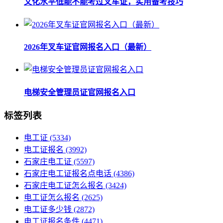
文化水平低能不能考过叉车证，实用备考技巧
2026年叉车证官网报名入口（最新）
电梯安全管理员证官网报名入口
标签列表
电工证
(5334)
电工证报名
(3992)
石家庄电工证
(5597)
石家庄电工证报名点电话
(4386)
石家庄电工证怎么报名
(3424)
电工证怎么报名
(2625)
电工证多少钱
(2872)
电工证报名条件
(4471)