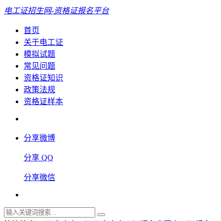
电工证招生网-资格证报名平台
首页
关于电工证
模拟试题
常见问题
资格证知识
政策法规
资格证样本
分享微博
分享 QQ
分享微信