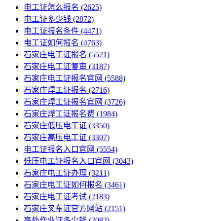
电工证怎么报名
(2625)
电工证多少钱
(2872)
电工证报名条件
(4471)
电工证如何报名
(4763)
石家庄电工证报名
(5521)
石家庄电工证复审
(3187)
石家庄电工证报名官网
(5588)
石家庄焊工证报名
(2716)
石家庄焊工证报名官网
(3726)
石家庄焊工证报名费
(1984)
石家庄低压电工证
(3350)
石家庄高压电工证
(3307)
电工证报名入口官网
(5554)
低压电工证报名入口官网
(3043)
石家庄电工证办理
(3211)
石家庄电工证如何报名
(3461)
石家庄电工证考试
(2183)
石家庄叉车证官方网站
(2151)
高处作业证多少钱
(2082)