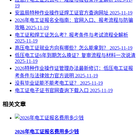
19
安监局特种作业操作证焊工证官方查询网址
2025-11-19
2026年电工证报名全指南：官网入口、报考流程与防骗
攻略
2025-11-19
电工证和焊工证怎么考？报考条件与考试流程全解析
2025-11-19
高压电工证就业方向有哪些？怎么能拿到？
2025-11-19
低压电工证6年到期怎么换证？复审流程与材料一次说清
2025-11-19
2026特种作业操作证管理办法最新修订：低压电工证报
考条件与法律效力官方说明
2025-11-19
没有毕业证能不能考电工证？
2025-11-19
电工证电子证书官网查询下载入口
2025-11-19
相关文章
2026年电工证报名费用多少钱