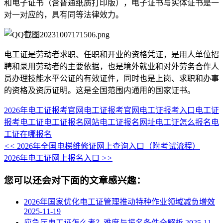
和电子证书（含普通纸质打印版），电子证书与实体证书是一
对一对应的，具有同等法律效力。
电工证是劳动者求职、任职和开业的资格凭证，是用人单位招
聘和录用劳动者的主要依据，也是境外就业和对外劳务合作人
员办理技能水平公证的有效证件，同时也是上岗、求职和办事
的资格及资历证明。这是全国范围内通用的国家证书。
2026年电工证报考官网
电工证报考官网
电工证报考入口
电工证
报考
电工证
电工证报名网站
电工证报名网址
电工证怎么报名
电
工证在哪报名
<<
2026年全国电梯维修证网上查询入口（附考试流程）
2026年电工证网上报名入口
>>
您可以还会对下面的文章感兴趣：
2026年国家优化电工证管理推动特种作业领域减负增效
2025-11-19
应急厅电工证怎么考？难度与报名条件全解析
2025-11-