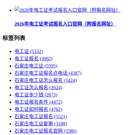
2026年电工证考试报名入口官网（附报名网址）
标签列表
电工证
(5332)
电工证报名
(3992)
石家庄电工证
(5595)
石家庄电工证报名点电话
(4387)
石家庄电工证怎么报名
(3424)
电工证怎么报名
(2624)
电工证多少钱
(2873)
电工证报名条件
(4472)
电工证如何报名
(4762)
石家庄电工证报名
(5521)
石家庄电工证复审
(3188)
石家庄电工证报名官网
(5586)