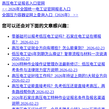
高压电工证报名入口官网
<<
2026年全国统一电工证官网报名入口
全国压力容器证网上查询入口（2026年）
>>
您可以还会对下面的文章感兴趣：
零基础可以报考低压电工证吗？石家庄电工证在哪报
名？
2026-02-23
高压电工证就业方向有哪些？怎么能拿到？
2026-02-23
低压电工证6年到期怎么换证？复审流程与材料一次说清
2026-02-23
2026特种作业操作证管理办法最新修订：低压电工证报
考条件与法律效力官方说明
2026-02-23
高压电工证好找工作吗？2026年持证上岗的5大就业方向
2026-02-23
高压电工证能直接考吗？先考低压还是直接考高压，两
条路线帮你选
2026-02-23
2026年石家庄高压电工特种作业证报名条件及报名渠道
说明
2026-02-23