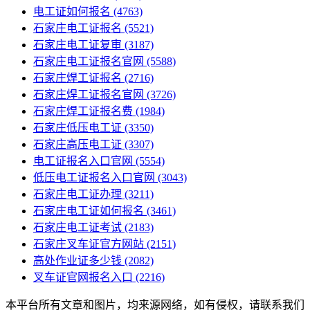
电工证如何报名
(4763)
石家庄电工证报名
(5521)
石家庄电工证复审
(3187)
石家庄电工证报名官网
(5588)
石家庄焊工证报名
(2716)
石家庄焊工证报名官网
(3726)
石家庄焊工证报名费
(1984)
石家庄低压电工证
(3350)
石家庄高压电工证
(3307)
电工证报名入口官网
(5554)
低压电工证报名入口官网
(3043)
石家庄电工证办理
(3211)
石家庄电工证如何报名
(3461)
石家庄电工证考试
(2183)
石家庄叉车证官方网站
(2151)
高处作业证多少钱
(2082)
叉车证官网报名入口
(2216)
本平台所有文章和图片，均来源网络，如有侵权，请联系我们