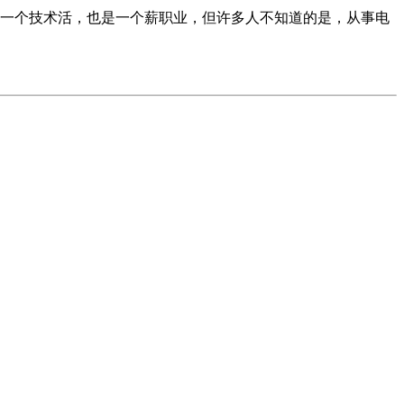
一个技术活，也是一个薪职业，但许多人不知道的是，从事电