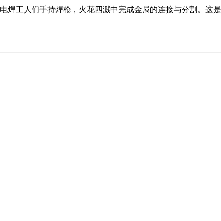
电焊工人们手持焊枪，火花四溅中完成金属的连接与分割。这是