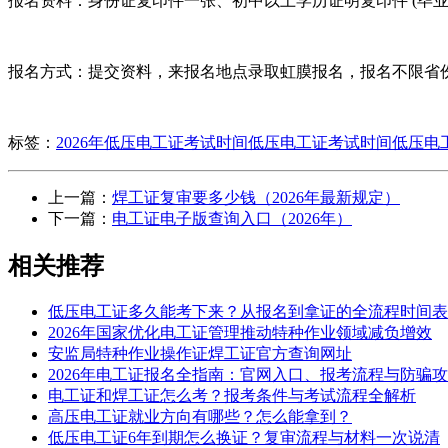
报名资料：身份证复印件一张、初中以上学历证明复印件 (毕
报名方式：提交资料，来报名地点录取虹膜报名，报名不限省份，可
标签：
2026年低压电工证考试时间
低压电工证考试时间
低压电
上一篇：
焊工证复审要多少钱（2026年最新规定）
下一篇：
电工证电子版查询入口（2026年）
相关推荐
低压电工证多久能考下来？从报名到拿证的全流程时间表
2026年国家优化电工证管理推动特种作业领域减负增效
安监局特种作业操作证焊工证官方查询网址
2026年电工证报名全指南：官网入口、报考流程与防骗
电工证和焊工证怎么考？报考条件与考试流程全解析
高压电工证就业方向有哪些？怎么能拿到？
低压电工证6年到期怎么换证？复审流程与材料一次说清