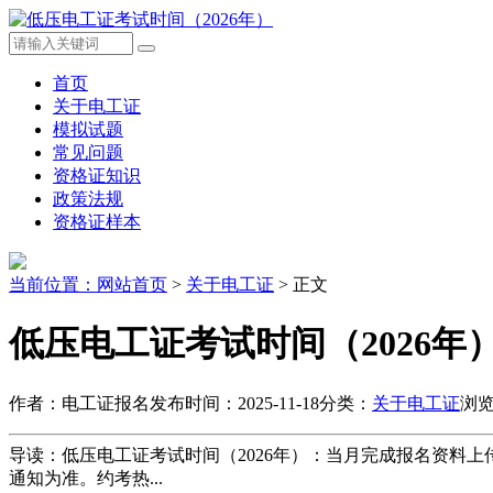
首页
关于电工证
模拟试题
常见问题
资格证知识
政策法规
资格证样本
当前位置：
网站首页
>
关于电工证
> 正文
低压电工证考试时间（2026年
作者：电工证报名
发布时间：2025-11-18
分类：
关于电工证
浏览
导读：低压电工证考试时间（2026年）：当月完成报名资料
通知为准。约考热...