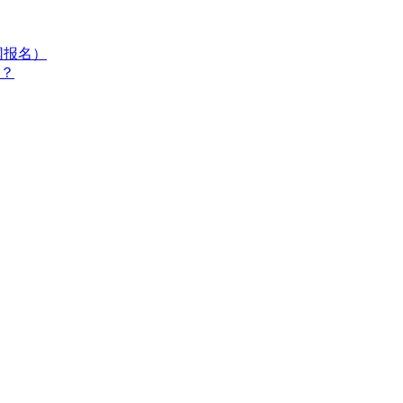
网报名）
？