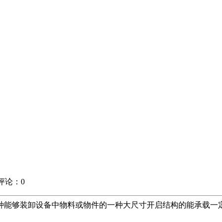
评论：0
够装卸设备中物料或物件的一种大尺寸开启结构的能承载一定压力的密