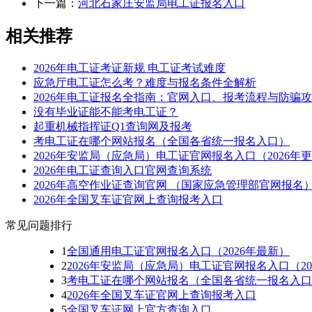
下一篇：
河北石家庄安监局电工证报名入口
相关推荐
2026年电工证考证新规 电工证考试难度
应急厅电工证怎么考？难度与报名条件全解析
2026年电工证报名全指南：官网入口、报考流程与防骗
没有毕业证能不能考电工证？
起重机械指挥证Q1查询网及报考
考电工证在哪个网站报名（全国各省统一报名入口）
2026年安监局（应急局）电工证官网报名入口（2026年
2026年电工证查询入口官网查询系统
2026年高空作业证查询官网 （国家应急管理部官网报名
2026年全国叉车证官网上查询报考入口
常见问题排行
1
全国通用电工证官网报名入口（2026年最新）
2
2026年安监局（应急局）电工证官网报名入口（20
3
考电工证在哪个网站报名（全国各省统一报名入口
4
2026年全国叉车证官网上查询报考入口
5
全国叉车证网上官方查询入口