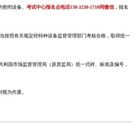
的密闭设备。
考试中心报名点电话138-3230-1710同微信
，报名
应当按照有关规定经特种设备监督管理部门考核合格，取得统一
共和国市场监督管理局（原质监局）统一式样、标准及编号，
则视为作废。