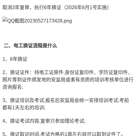
取消3年复审，执行6年换证（2026年6月1号实施）
二、电工换证流程是什么
1、6年换证
2、换证证件：持电工证原件,身份证复印件、学历证复印件、
照片等到证件颁发地的安监局或者有资质的培训考核单位进行
咨询报名;
3、换证培训及考试,报名后安监局会统一安排培训考试,考前
都有1天左右的培训;
4、换证考试内容,复审只参加理论考试;
5、换证取证时间,考试合格后1周左右就可以取到证件了。