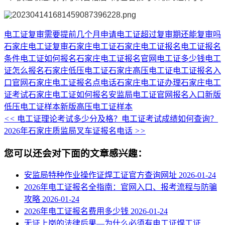
电工证复审需要提前几个月申请
电工证超过复审期还能复审吗
石家庄电工证复审
石家庄电工证
石家庄电工证报名
电工证报名
条件
电工证如何报名
石家庄电工证报名官网
电工证多少钱
电工
证怎么报名
石家庄低压电工证
石家庄高压电工证
电工证报名入
口官网
石家庄电工证报名点电话
石家庄电工证办理
石家庄电工
证考试
石家庄电工证如何报名
安监局电工证官网报名入口
新版
低压电工证样本
新版高压电工证样本
<<
电工证理论考试多少分及格？电工证考试成绩如何查询？
2026年石家庄质监局叉车证报名电话
>>
您可以还会对下面的文章感兴趣：
安监局特种作业操作证焊工证官方查询网址
2026-01-24
2026年电工证报名全指南：官网入口、报考流程与防骗
攻略
2026-01-24
2026年电工证报名费用多少钱
2026-01-24
无证上岗的法律后果—为什么必须有电工证焊工证