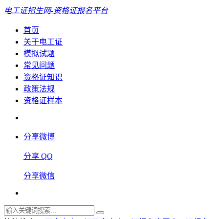
电工证招生网-资格证报名平台
首页
关于电工证
模拟试题
常见问题
资格证知识
政策法规
资格证样本
分享微博
分享 QQ
分享微信