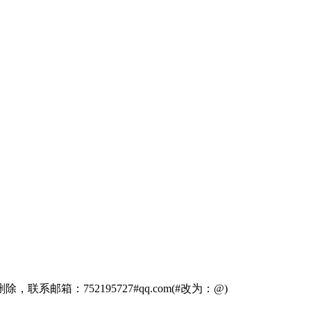
箱：752195727#qq.com(#改为：@)