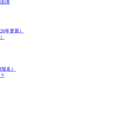
次说清
26年更新）
）
网报名）
？