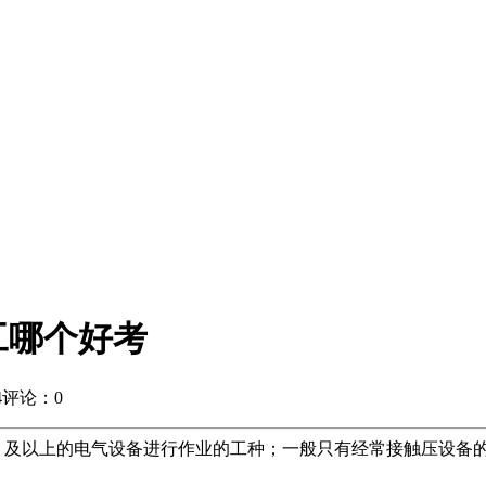
工哪个好考
4
评论：0
）及以上的电气设备进行作业的工种；一般只有经常接触压设备的