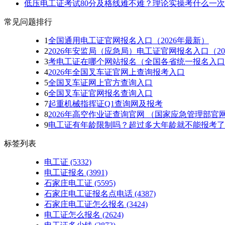
低压电工证考试80分及格线难不难？理论实操考什么一
常见问题排行
1
全国通用电工证官网报名入口（2026年最新）
2
2026年安监局（应急局）电工证官网报名入口（20
3
考电工证在哪个网站报名（全国各省统一报名入口
4
2026年全国叉车证官网上查询报考入口
5
全国叉车证网上官方查询入口
6
全国叉车证官网报名查询入口
7
起重机械指挥证Q1查询网及报考
8
2026年高空作业证查询官网 （国家应急管理部官
9
电工证有年龄限制吗？超过多大年龄就不能报考了
标签列表
电工证
(5332)
电工证报名
(3991)
石家庄电工证
(5595)
石家庄电工证报名点电话
(4387)
石家庄电工证怎么报名
(3424)
电工证怎么报名
(2624)