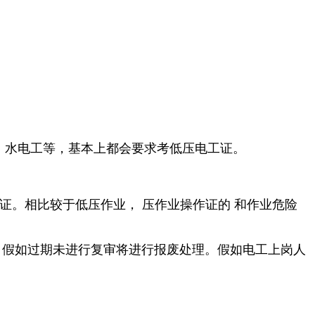
、水电工等，基本上都会要求考低压电工证。
证。相比较于低压作业， 压作业操作证的 和作业危险
，假如过期未进行复审将进行报废处理。假如电工上岗人