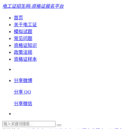
电工证招生网-资格证报名平台
首页
关于电工证
模拟试题
常见问题
资格证知识
政策法规
资格证样本
分享微博
分享 QQ
分享微信