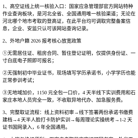
1、高空证线上统一核验入口：国家应急管理部官方网站特种
作业查询板块，是河北全省、全国通用唯一核验渠道；无论在
河北哪个地市考取的登高证，在此平台均可调取完整备案信
息，企业、安监只认可该网站查询记录。
2、外地户籍 2026 报考核心放宽政策
①无需居住证、租房合同、暂住登记证明，仅提供身份证、一
寸白底电子照即可报名；
②无强制初中毕业证书，现场填写学历承诺书，小学学历也能
正常参训考试；
③无地域加价，1150 元全包一口价，4 天半线下实训费用和石
家庄本地人员完全一致，不收取异地代办、加急服务费。
3、完整取证流程：线上资料初审→线下签署两份承诺书缴费
建档→4 天半人脸打卡防护实训→每周理论实操统考→1-2 天
证书国网录入，6 年全国通用。