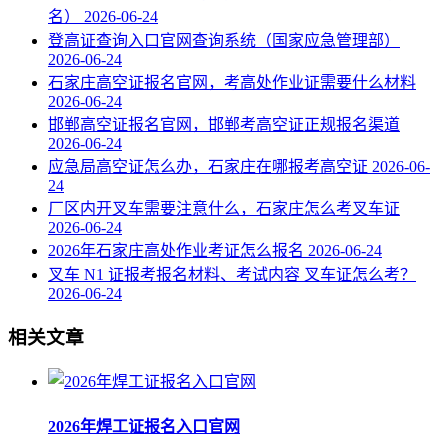
名）
2026-06-24
登高证查询入口官网查询系统（国家应急管理部）
2026-06-24
石家庄高空证报名官网，考高处作业证需要什么材料
2026-06-24
邯郸高空证报名官网，邯郸考高空证正规报名渠道
2026-06-24
应急局高空证怎么办，石家庄在哪报考高空证
2026-06-
24
厂区内开叉车需要注意什么，石家庄怎么考叉车证
2026-06-24
2026年石家庄高处作业考证怎么报名
2026-06-24
叉车 N1 证报考报名材料、考试内容 叉车证怎么考？
2026-06-24
相关文章
2026年焊工证报名入口官网