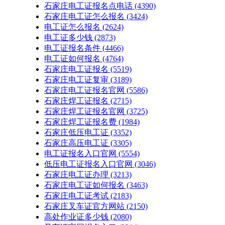
石家庄电工证报名点电话
(4390)
石家庄电工证怎么报名
(3424)
电工证怎么报名
(2624)
电工证多少钱
(2873)
电工证报名条件
(4466)
电工证如何报名
(4764)
石家庄电工证报名
(5519)
石家庄电工证复审
(3189)
石家庄电工证报名官网
(5586)
石家庄焊工证报名
(2715)
石家庄焊工证报名官网
(3725)
石家庄焊工证报名费
(1984)
石家庄低压电工证
(3352)
石家庄高压电工证
(3305)
电工证报名入口官网
(5554)
低压电工证报名入口官网
(3046)
石家庄电工证办理
(3213)
石家庄电工证如何报名
(3463)
石家庄电工证考试
(2183)
石家庄叉车证官方网站
(2150)
高处作业证多少钱
(2080)