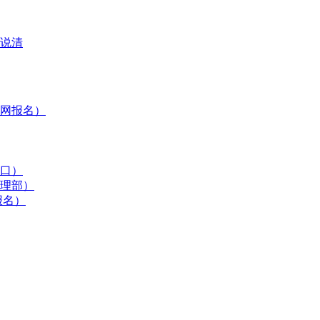
次说清
网报名）
入口）
管理部）
报名）