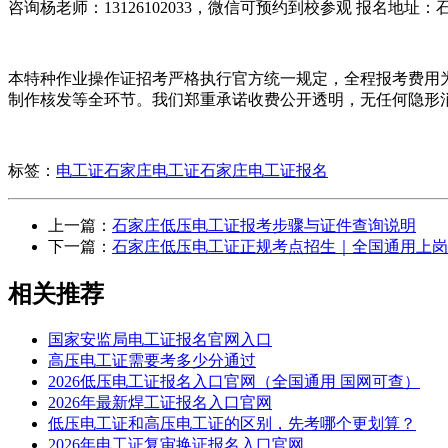
咨询杨老师：13126102033，微信可预约到校参观 报名地
本特种作业操作证招考严格执行官方统一规定，全程报考费用为
制作核发等全环节。我们郑重承诺收费公开透明，无任何隐形
标签：
电工证
石家庄电工证
石家庄电工证报名
上一篇：
石家庄低压电工证报考步骤与证件查询说明
下一篇：
石家庄低压电工证正规考点招生｜全国通用上岗
相关推荐
国家安监局电工证报名官网入口
高压电工证需要考多少分通过
2026低压电工证报名入口官网（全国通用 国网可查）
2026年最新焊工证报名入口官网
低压电工证和高压电工证的区别，先考哪个更划算？
2026年电工证复审换证报名入口官网