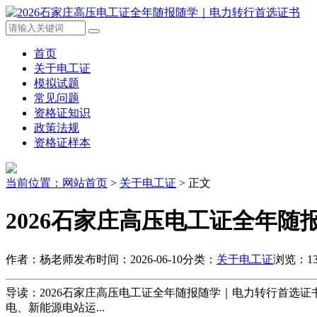
首页
关于电工证
模拟试题
常见问题
资格证知识
政策法规
资格证样本
当前位置：
网站首页
>
关于电工证
> 正文
2026石家庄高压电工证全年
作者：杨老师
发布时间：2026-06-10
分类：
关于电工证
浏览：13
导读：2026石家庄高压电工证全年随报随学｜电力转行首选
电、新能源电站运...