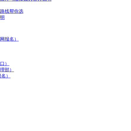
路线帮你选
说明
网报名）
入口）
管理部）
报名）