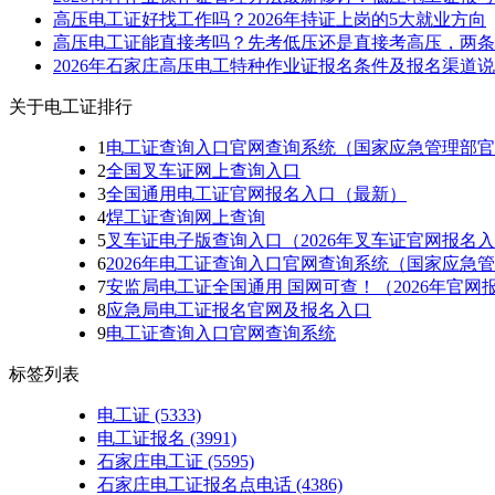
高压电工证好找工作吗？2026年持证上岗的5大就业方向
高压电工证能直接考吗？先考低压还是直接考高压，两条
2026年石家庄高压电工特种作业证报名条件及报名渠道
关于电工证排行
1
电工证查询入口官网查询系统（国家应急管理部官
2
全国叉车证网上查询入口
3
全国通用电工证官网报名入口（最新）
4
焊工证查询网上查询
5
叉车证电子版查询入口（2026年叉车证官网报名
6
2026年电工证查询入口官网查询系统（国家应急
7
安监局电工证全国通用 国网可查！（2026年官网
8
应急局电工证报名官网及报名入口
9
电工证查询入口官网查询系统
标签列表
电工证
(5333)
电工证报名
(3991)
石家庄电工证
(5595)
石家庄电工证报名点电话
(4386)