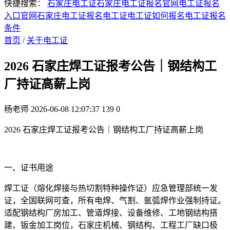
快捷搜索：
石家庄电工证
石家庄电工证报名官网
电工证报名
入口官网
石家庄电工证报名
电工证
电工证如何报名
电工证报名
条件
首页
/
关于电工证
2026 石家庄焊工证报考公告｜钢结构工
厂持证高薪上岗
杨老师
2026-06-08 12:07:37
139
0
2026 石家庄焊工证报考公告｜钢结构工厂持证高薪上岗
一、证书用途
焊工证（熔化焊接与热切割特种操作证）应急管理部统一发
证，全国联网可查，所有电焊、气割、氩弧焊作业强制持证。
适配钢结构厂房加工、管道焊接、设备维修、工地钢结构搭
建、钣金加工岗位，石家庄机械、钢结构、工程工厂缺口极