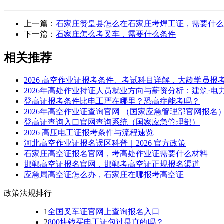
上一篇：
石家庄赞皇县怎么在石家庄考焊工证，需要什么
下一篇：
石家庄怎么考叉车，需要什么条件
相关推荐
2026 高空作业证报考条件、考试科目详解，大龄学员报
2026年高处作业持证人员就业方向与薪资分析：建筑·电
登高证报考条件比电工严在哪里？恐高症能考吗？
2026年高空作业证查询官网 （国家应急管理部官网报名
登高证查询入口官网查询系统（国家应急管理部）
2026 高压电工证报考条件与流程速览
河北高空作业证报名误区科普｜2026 官方政策
石家庄高空证报名官网，考高处作业证需要什么材料
邯郸高空证报名官网，邯郸考高空证正规报名渠道
应急局高空证怎么办，石家庄在哪报考高空证
政策法规排行
1
全国叉车证官网上查询报名入口
2
800块钱买电工证包过是真的吗？