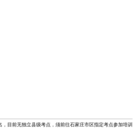
名，目前无独立县级考点，须前往石家庄市区指定考点参加培训