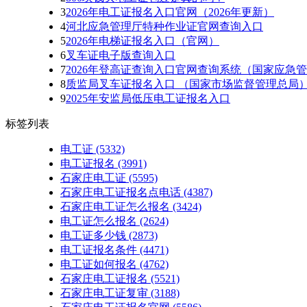
3
2026年电工证报名入口官网（2026年更新）
4
河北应急管理厅特种作业证官网查询入口
5
2026年电梯证报名入口（官网）
6
叉车证电子版查询入口
7
2026年登高证查询入口官网查询系统（国家应急
8
质监局叉车证报名入口 （国家市场监督管理总局
9
2025年安监局低压电工证报名入口
标签列表
电工证
(5332)
电工证报名
(3991)
石家庄电工证
(5595)
石家庄电工证报名点电话
(4387)
石家庄电工证怎么报名
(3424)
电工证怎么报名
(2624)
电工证多少钱
(2873)
电工证报名条件
(4471)
电工证如何报名
(4762)
石家庄电工证报名
(5521)
石家庄电工证复审
(3188)