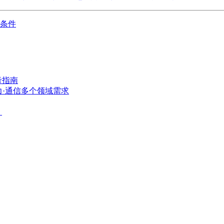
条件
考指南
力·通信多个领域需求
）