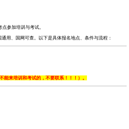
点参加培训与考试‌。
全国通用、国网可查。以下是具体报名地点、条件与流程：
考场，不能来培训和考试的，不要联系！！！）。