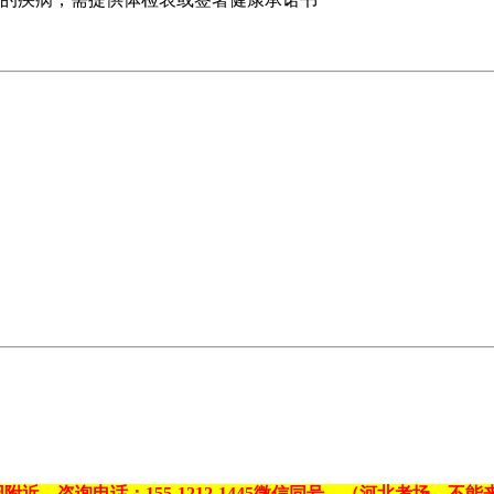
附近，咨询电话：155-1212-1445微信同号，（河北考场，