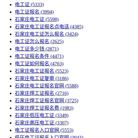
电工证
(5333)
电工证报名
(3994)
石家庄电工证
(5598)
石家庄电工证报名点电话
(4385)
石家庄电工证怎么报名
(3424)
电工证怎么报名
(2625)
电工证多少钱
(2871)
电工证报名条件
(4471)
电工证如何报名
(4763)
石家庄电工证报名
(5523)
石家庄电工证复审
(3186)
石家庄电工证报名官网
(5588)
石家庄焊工证报名
(2716)
石家庄焊工证报名官网
(3725)
石家庄焊工证报名费
(1983)
石家庄低压电工证
(3349)
石家庄高压电工证
(3307)
电工证报名入口官网
(5553)
低压电工证报名入口官网
(3043)