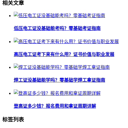
相关文章
低压电工证没基础能考吗？零基础考证指南
高压电工证考下来有什么用？证书价值与职业发展
焊工证没基础能学吗？零基础学焊工拿证指南
登高证多少钱？报名费用和拿证周期详解
标签列表