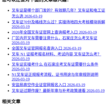
叉车证是哪个部门发的？有效期几年？叉车证和电工证
怎么选
2026-03-19
叉车证70分及格线怎么过？实操场地四大考核模块拆解
2026-03-19
2026年全国叉车证官网上查询报考入口
2026-03-19
厂区内开叉车需要注意什么，石家庄怎么考叉车证
2026-03-19
全国叉车证官网报名查询入口
2026-03-19
叉车 N1 证报考报名材料、考试内容 叉车证怎么考？
2026-03-19
叉车证实操考什么 在石家庄考叉车证需要什么条件
2026-03-19
N1叉车证正规报考流程，证书用途与年审规则说明
2026-03-19
安监局高空作业证官网报名入口
2026-03-19
叉车证过期作废？最新年审与补考政策速看
2026-03-19
相关文章