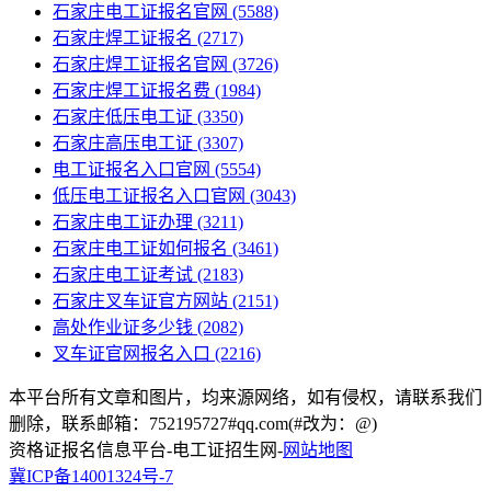
石家庄电工证报名官网
(5588)
石家庄焊工证报名
(2717)
石家庄焊工证报名官网
(3726)
石家庄焊工证报名费
(1984)
石家庄低压电工证
(3350)
石家庄高压电工证
(3307)
电工证报名入口官网
(5554)
低压电工证报名入口官网
(3043)
石家庄电工证办理
(3211)
石家庄电工证如何报名
(3461)
石家庄电工证考试
(2183)
石家庄叉车证官方网站
(2151)
高处作业证多少钱
(2082)
叉车证官网报名入口
(2216)
本平台所有文章和图片，均来源网络，如有侵权，请联系我们
删除，联系邮箱：752195727#qq.com(#改为：@)
资格证报名信息平台-电工证招生网-
网站地图
冀ICP备14001324号-7