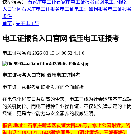
快捷搜索：
石家庄电工证
石家庄电工证报名官网
电工证报名
入口官网
石家庄电工证报名
电工证
电工证如何报名
电工证报名
条件
首页
/
关于电工证
电工证报名入口官网 低压电工证报考
电工证报名点
2026-03-13 14:00:52
411
0
电工证报名入口官网 低压电工证报考
电工证：从报考到职业发展的全面解析
在电气化程度日益提高的今天，电工已成为社会运转不可或缺
的关键岗位。而电工特种作业操作证，不仅是法律规定的上岗
凭证，更是专业能力与安全素养的权威证明。
报名 地址：石家庄新华区友谊大街426号，水上公园附近，咨
询电话：155-1212-1445微信同号，（河北考场，不能来培训