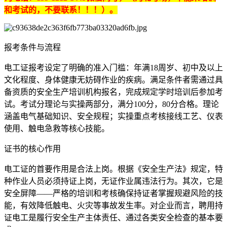
和考试的，不要联系！！！）。
报考条件与流程
电工证报考设定了明确的准入门槛：年满18周岁、初中及以上
文化程度、身体健康无妨碍作业的疾病。满足条件者需通过具
备资质的安全生产培训机构报名，完成规定学时培训后参加考
试。考试分理论与实操两部分，满分100分，80分合格。理论
涵盖电气基础知识、安全规程；实操重点考核接线工艺、仪表
使用、触电急救等核心技能。
证书的核心作用
电工证的首要作用是合法上岗。根据《安全生产法》规定，特
种作业人员必须持证上岗，无证作业属违法行为。其次，它是
安全屏障——严格的培训和考核确保持证者掌握规避风险的技
能，有效降低触电、火灾等事故发生率。对企业而言，聘用持
证电工是履行安全生产主体责任、通过各类安全检查的基本要