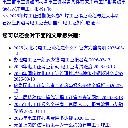
电工证
电工证如何报名
电工证报名条件
石家庄电工证报名点电
话
石家庄电工证报名官网
<<
2026年焊工证过期怎么办？焊工证换证流程与注意事项
石家庄周边考电工证去哪里？ 电工证如何取证
>>
您可以还会对下面的文章感兴趣：
2026 河北考电工证流程是什么？官方完整说明
2026-03-
13
办理电工证一般多少钱 电工证报名点
2026-03-13
2026年电工证考证新规 电工证考试难度
2026-03-13
2026年国家优化电工证管理推动特种作业领域减负增效
2026-03-13
应急厅电工证怎么考？难度与报名条件全解析
2026-03-
13
安监局特种作业操作证焊工证官方查询网址
2026-03-13
2026年电工证报名全指南：官网入口、报考流程与防骗
攻略
2026-03-13
2026年电工证报名费用多少钱
2026-03-13
无证上岗的法律后果—为什么必须有电工证焊工证