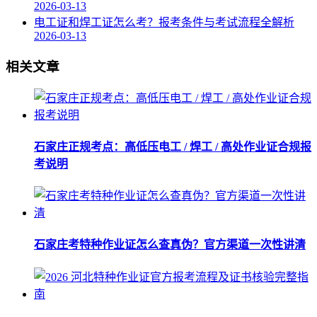
2026-03-13
电工证和焊工证怎么考？报考条件与考试流程全解析
2026-03-13
相关文章
石家庄正规考点：高低压电工 / 焊工 / 高处作业证合规报
考说明
石家庄考特种作业证怎么查真伪？官方渠道一次性讲清