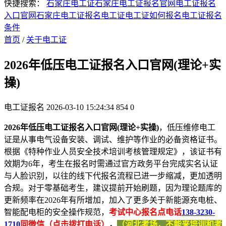
快捷搜索：
石家庄电工证
石家庄电工证报名官网
电工证报名
入口官网
石家庄电工证报名
电工证
电工证如何报名
电工证报名
条件
首页
/
关于电工证
2026年低压电工证报名入口官网(理论+实
操)
电工证报名
2026-03-10 15:24:34
854
0
2026年低压电工证报名入口官网(理论+实操)
，低压维修电工
证是从事电气设备安装、调试、维护等作业的必备资格证书。
根据《特种作业人员安全技术培训考核管理规定》，该证书有
效期为6年，考生在报名时需通过官方政务平台完成实名认证
与人脸识别，以往的线下代报名流程已进一步缩减，更加透明
合规。对于零基础考生，建议提前开始刷题，因为理论题库的
更新频率在2026年有所增加，加入了更多关于新能源充电桩、
智能配电柜的安全操作规范，
考试中心报名点电话
138-3230-
1710
同微信（点击拨打电话）
，
（河北考场，不能来培训和考