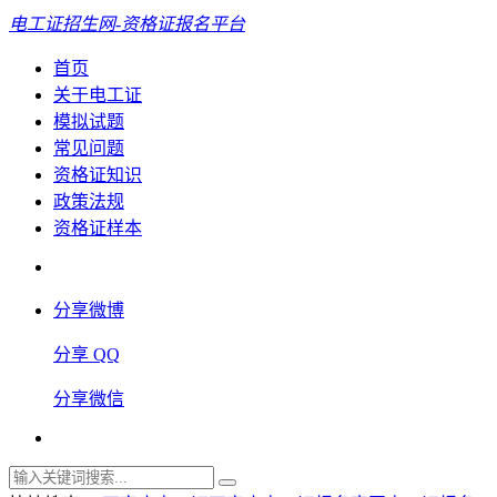
电工证招生网-资格证报名平台
首页
关于电工证
模拟试题
常见问题
资格证知识
政策法规
资格证样本
分享微博
分享 QQ
分享微信