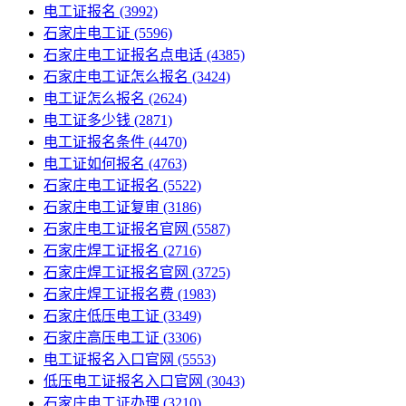
电工证报名
(3992)
石家庄电工证
(5596)
石家庄电工证报名点电话
(4385)
石家庄电工证怎么报名
(3424)
电工证怎么报名
(2624)
电工证多少钱
(2871)
电工证报名条件
(4470)
电工证如何报名
(4763)
石家庄电工证报名
(5522)
石家庄电工证复审
(3186)
石家庄电工证报名官网
(5587)
石家庄焊工证报名
(2716)
石家庄焊工证报名官网
(3725)
石家庄焊工证报名费
(1983)
石家庄低压电工证
(3349)
石家庄高压电工证
(3306)
电工证报名入口官网
(5553)
低压电工证报名入口官网
(3043)
石家庄电工证办理
(3210)