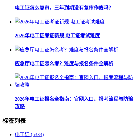
电工证怎么复审，三年到期没有复审作废吗？
2026年电工证考证新规 电工证考试难度
应急厅电工证怎么考？难度与报名条件全解析
2026年电工证报名全指南：官网入口、报考流程与防骗
攻略
标签列表
电工证
(5333)