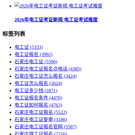
2026年电工证考证新规 电工证考试难度
标签列表
电工证
(5333)
电工证报名
(3992)
石家庄电工证
(5596)
石家庄电工证报名点电话
(4385)
石家庄电工证怎么报名
(3424)
电工证怎么报名
(2624)
电工证多少钱
(2871)
电工证报名条件
(4470)
电工证如何报名
(4763)
石家庄电工证报名
(5522)
石家庄电工证复审
(3186)
石家庄电工证报名官网
(5587)
石家庄焊工证报名
(2716)