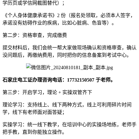
学历页或学信网截图替代）；
《个人身体健康承诺书》2 份（报名处领取，必须本人签字，
承诺没有妨碍作业的疾病，比如心脏病、色盲等）。
第二步：资格审查，完成缴费
提交材料后，我们会统一帮大家做现场确认和资格审查，确认
没问题后，再缴纳费用，同时把你的信息备案到考试中心。
石家庄电工证办理咨询电话：17732150507 于老师。
第三步：开启学习，理论 + 实操双管齐下
理论学习：支持线上、线下两种方式，线上可利用碎片时间
学，线下有老师面对面答疑；
实操学习：统一线下教学，在培训中心的实操场地练，老师手
把手教，直到你能独立操作。