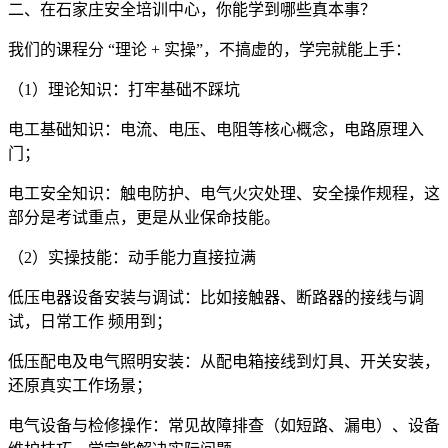
二、在石家庄安全培训中心，你能学到哪些真本事？
我们的课程分 “理论 + 实操”，不搞虚的，学完就能上手：
（1）理论知识：打牢基础不踩坑
电工基础知识：电流、电压、电阻等核心概念，电路原理入
门；
电工安全知识：触电防护、电气火灾处理、安全操作规程，这
部分是考试重点，更是从业保命技能。
（2）实操技能：动手能力直接拉满
低压电器设备安装与调试：比如接触器、断路器的接线与调
试，日常工作 频用到；
低压配电及电气照明安装：从配电箱接线到灯具、开关安装，
还原真实工作场景；
电气设备与检修操作：常见故障排查（如短路、漏电）、设备