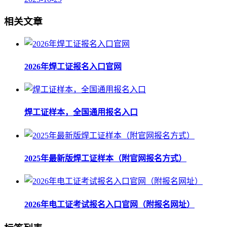
相关文章
2026年焊工证报名入口官网
焊工证样本，全国通用报名入口
2025年最新版焊工证样本（附官网报名方式）
2026年电工证考试报名入口官网（附报名网址）