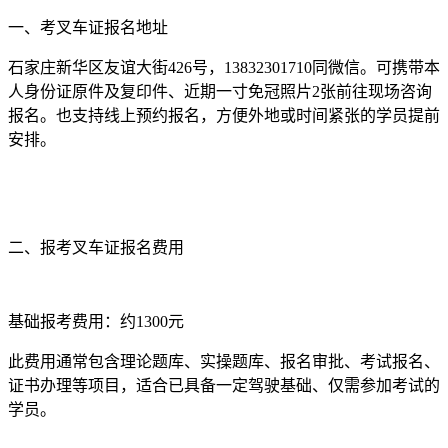
一、考叉车证报名地址
石家庄新华区友谊大街426号，13832301710同微信。可携带本
人身份证原件及复印件、近期一寸免冠照片2张前往现场咨询
报名。也支持线上预约报名，方便外地或时间紧张的学员提前
安排。
二、报考叉车证报名费用
基础报考费用：约1300元
此费用通常包含理论题库、实操题库、报名审批、考试报名、
证书办理等项目，适合已具备一定驾驶基础、仅需参加考试的
学员。