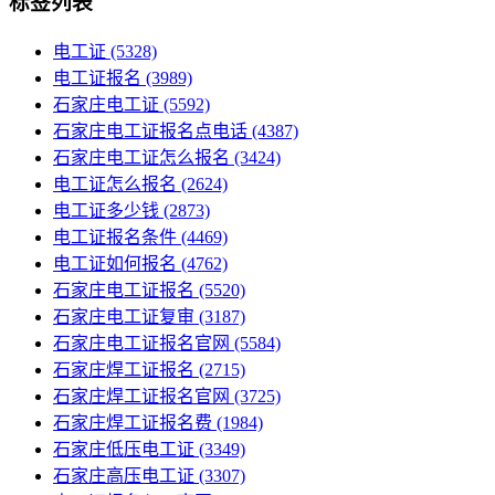
标签列表
电工证
(5328)
电工证报名
(3989)
石家庄电工证
(5592)
石家庄电工证报名点电话
(4387)
石家庄电工证怎么报名
(3424)
电工证怎么报名
(2624)
电工证多少钱
(2873)
电工证报名条件
(4469)
电工证如何报名
(4762)
石家庄电工证报名
(5520)
石家庄电工证复审
(3187)
石家庄电工证报名官网
(5584)
石家庄焊工证报名
(2715)
石家庄焊工证报名官网
(3725)
石家庄焊工证报名费
(1984)
石家庄低压电工证
(3349)
石家庄高压电工证
(3307)