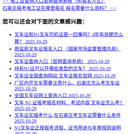
<<
电工证查询入口官网查询系统（附报名方式）
石家庄报考电工证在哪里报名 报名需要什么资料？
>>
您可以还会对下面的文章感兴趣：
叉车证和N1叉车司机证是一回事吗？4年有效期怎么
算？
2025-10-29
质监局叉车证报名入口 （国家市场监督管理总局）
2025-10-29
叉车证查询入口（官网查询系统）
2025-10-29
持有N1证可以开哪些类型的叉车？
2025-10-29
叉车证全国查询网站 叉车证报名官网
2025-10-29
厂区内开叉车需要注意什么，石家庄怎么考叉车证
2025-10-29
全国叉车证网上查询入口
2025-10-29
叉车 N1 证报考报名材料、考试内容 叉车证怎么考？
2025-10-29
叉车证实操考什么 在石家庄考叉车证需要什么条件
2025-10-29
N1叉车证正规报考流程，证书用途与年审规则说明
2025-10-29