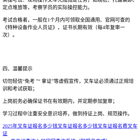
定点堆放等，考察学员的实际操控能力。
考试合格者，一般在1个月内可领取全国通用、官网可查的
《特种设备作业人员证》，证书长期有效（每4年复审一
次）。
四、温馨提示
切勿轻信“免考 ”“ 拿证”等虚假宣传，叉车证必须通过正规培
训和考试获取；
上岗前务必确保证书在有效期内，并定期参加复审；
学习过程中注重安全意识培养，做到持证上岗、规范操作。
2025年叉车证报名多少钱
叉车证报名多少钱
叉车证报名费
叉车
证