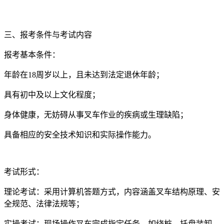
三、报考条件与考试内容
报考基本条件：
年龄在18周岁以上，且未达到法定退休年龄；
具有初中及以上文化程度；
身体健康，无妨碍从事叉车作业的疾病或生理缺陷；
具备相应的安全技术知识和实际操作能力。
考试形式：
理论考试：采用计算机答题方式，内容涵盖叉车结构原理、安
全规范、法律法规等；
实操考试：现场操作叉车完成指定任务，如绕桩、托盘装卸、