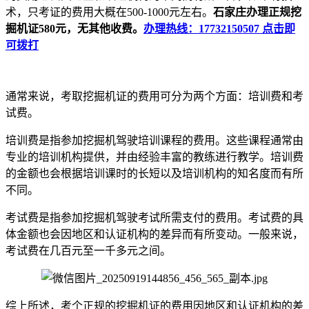
术，只考证的费用大概在500-1000元左右。
石家庄办理正规挖
掘机证580元，无其他收费。
办理热线：17732150507 点击即
可拨打
通常来说，考取挖掘机证的费用可分为两个方面：培训费和考
试费。
培训费是指参加挖掘机驾驶培训课程的费用。这些课程通常由
专业的培训机构提供，并由经验丰富的教练进行教学。培训费
的金额也会根据培训课时的长短以及培训机构的知名度而有所
不同。
考试费是指参加挖掘机驾驶考试所需支付的费用。考试费的具
体金额也会因地区和认证机构的差异而有所变动。一般来说，
考试费在几百元至一千多元之间。
综上所述，考个正规的挖掘机证的费用因地区和认证机构的差