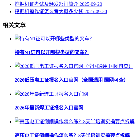
挖掘机证考试及颁发部门简介
2025-09-20
挖掘机操作证怎么考大概多少钱
2025-09-20
相关文章
持有N1证可以开哪些类型的叉车？
2026低压电工证报名入口官网（全国通用 国网可查）
2026年最新焊工证报名入口官网
高压电工证倒闸操作怎么练？8天半培训实操要点拆解