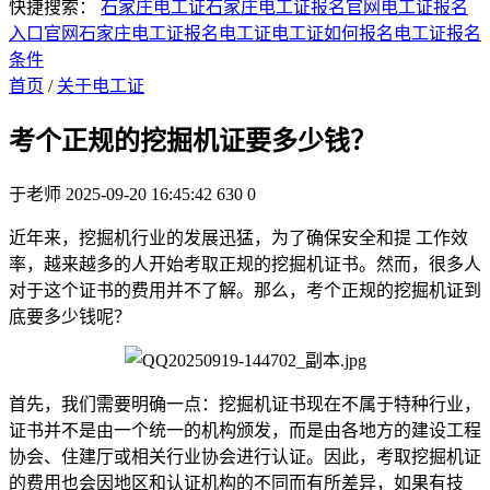
快捷搜索：
石家庄电工证
石家庄电工证报名官网
电工证报名
入口官网
石家庄电工证报名
电工证
电工证如何报名
电工证报名
条件
首页
/
关于电工证
考个正规的挖掘机证要多少钱？
于老师
2025-09-20 16:45:42
630
0
近年来，挖掘机行业的发展迅猛，为了确保安全和提 工作效
率，越来越多的人开始考取正规的挖掘机证书。然而，很多人
对于这个证书的费用并不了解。那么，考个正规的挖掘机证到
底要多少钱呢？
首先，我们需要明确一点：挖掘机证书现在不属于特种行业，
证书并不是由一个统一的机构颁发，而是由各地方的建设工程
协会、住建厅或相关行业协会进行认证。因此，考取挖掘机证
的费用也会因地区和认证机构的不同而有所差异，如果有技