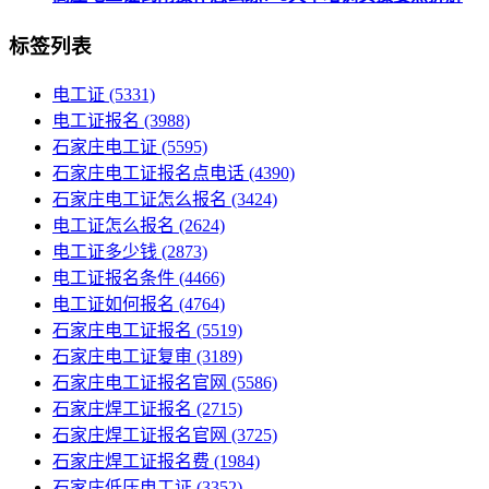
标签列表
电工证
(5331)
电工证报名
(3988)
石家庄电工证
(5595)
石家庄电工证报名点电话
(4390)
石家庄电工证怎么报名
(3424)
电工证怎么报名
(2624)
电工证多少钱
(2873)
电工证报名条件
(4466)
电工证如何报名
(4764)
石家庄电工证报名
(5519)
石家庄电工证复审
(3189)
石家庄电工证报名官网
(5586)
石家庄焊工证报名
(2715)
石家庄焊工证报名官网
(3725)
石家庄焊工证报名费
(1984)
石家庄低压电工证
(3352)