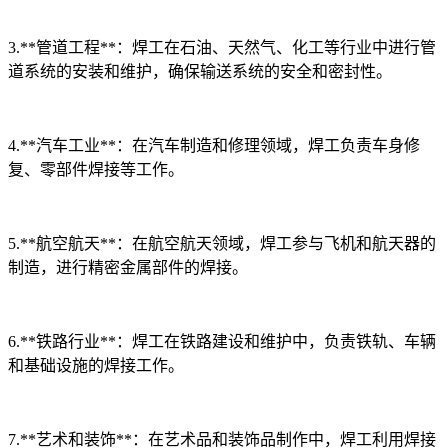
3.**管道工程**：焊工在石油、天然气、化工等行业中进行管
道系统的安装和维护，确保输送系统的安全和密封性。
4.**汽车工业**：在汽车制造和修理领域，焊工负责车身修
复、零部件焊接等工作。
5.**航空航天**：在航空航天领域，焊工参与飞机和航天器的
制造，进行精密金属部件的焊接。
6.**铁路行业**：焊工在铁路建设和维护中，负责铁轨、车辆
和基础设施的焊接工作。
7.**艺术和装饰**：在艺术品和装饰品制作中，焊工利用焊接