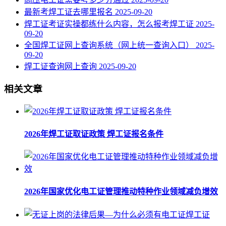
最新考焊工证去哪里报名
2025-09-20
焊工证考证实操都练什么内容，怎么报考焊工证
2025-
09-20
全国焊工证网上查询系统（网上统一查询入口）
2025-
09-20
焊工证查询网上查询
2025-09-20
相关文章
2026年焊工证取证政策 焊工证报名条件
2026年国家优化电工证管理推动特种作业领域减负增效