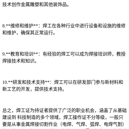
技术创作金属雕塑和其他装饰品。
8.**维修和维护**：焊工在各种行业中进行设备和设施的维修
和维护，确保其正常运行。
9.**教育和培训**：有经验的焊工可以成为焊接培训师，教授
焊接技术和知识。
10.**研发和技术支持**：焊工可以在研发部门参与新材料和
新工艺的开发，提供技术支持。
总之，焊工证为持证者提供了广泛的职业机会，涵盖了从基础
建设到 科技制造的多个领域，焊工操作证不分等级，一般只
要是从事金属焊接切割作业（电焊、气焊、弧焊、电焊气割）