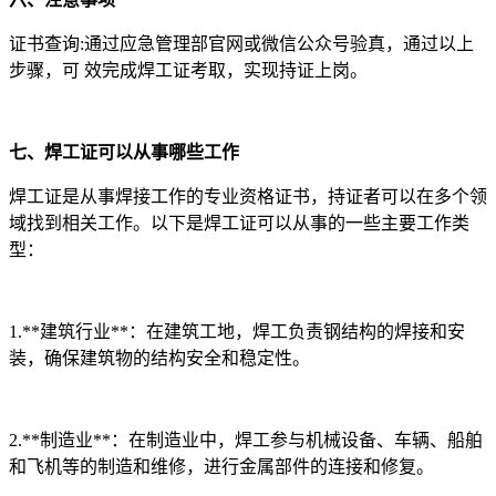
证书查询:通过应急管理部官网或微信公众号验真，通过以上
步骤，可 效完成焊工证考取，实现持证上岗。
七、焊工证可以从事哪些工作
焊工证是从事焊接工作的专业资格证书，持证者可以在多个领
域找到相关工作。以下是焊工证可以从事的一些主要工作类
型：
1.**建筑行业**：在建筑工地，焊工负责钢结构的焊接和安
装，确保建筑物的结构安全和稳定性。
2.**制造业**：在制造业中，焊工参与机械设备、车辆、船舶
和飞机等的制造和维修，进行金属部件的连接和修复。