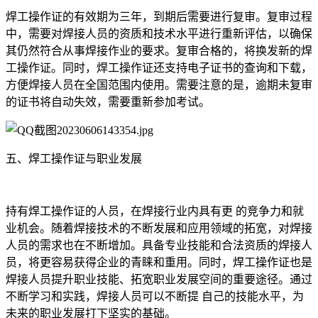
焊工操作证的有效期为三年，到期后需要进行复审。复审过程
中，需要对焊接人员的资质和技术水平进行重新评估，以确保
其仍然符合从事焊接作业的要求。复审合格的，将换发新的焊
工操作证。同时，焊工操作证还支持电子证书的查询和下载，
方便焊接人员在全国范围内使用。需要注意的是，逾期未复审
的证书将自动失效，需要重新参加考试。
五、焊工操作证与职业发展
持有焊工操作证的人员，在焊接行业内具有更 的竞争力和就
业机会。随着焊接技术的不断发展和应用领域的拓宽，对焊接
人员的需求也在不断增加。具备专业技能和合法资质的焊接人
员，将更容易获得企业的青睐和重用。同时，焊工操作证也是
焊接人员提升职业技能、拓宽职业发展空间的重要途径。通过
不断学习和实践，焊接人员可以不断提 自己的技能水平，为
未来的职业发展打下坚实的基础。