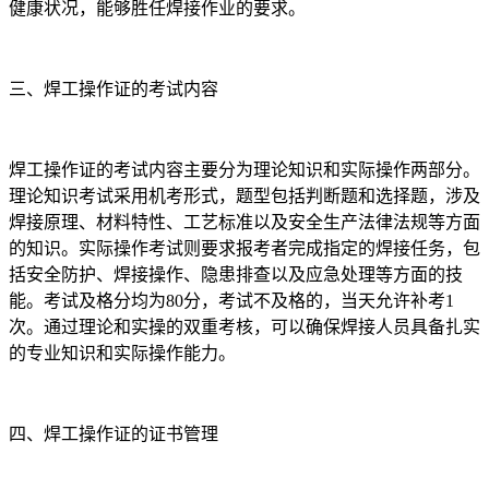
健康状况，能够胜任焊接作业的要求。
三、焊工操作证的考试内容
焊工操作证的考试内容主要分为理论知识和实际操作两部分。
理论知识考试采用机考形式，题型包括判断题和选择题，涉及
焊接原理、材料特性、工艺标准以及安全生产法律法规等方面
的知识。实际操作考试则要求报考者完成指定的焊接任务，包
括安全防护、焊接操作、隐患排查以及应急处理等方面的技
能。考试及格分均为80分，考试不及格的，当天允许补考1
次。通过理论和实操的双重考核，可以确保焊接人员具备扎实
的专业知识和实际操作能力。
四、焊工操作证的证书管理