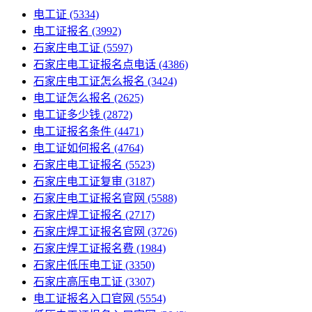
电工证
(5334)
电工证报名
(3992)
石家庄电工证
(5597)
石家庄电工证报名点电话
(4386)
石家庄电工证怎么报名
(3424)
电工证怎么报名
(2625)
电工证多少钱
(2872)
电工证报名条件
(4471)
电工证如何报名
(4764)
石家庄电工证报名
(5523)
石家庄电工证复审
(3187)
石家庄电工证报名官网
(5588)
石家庄焊工证报名
(2717)
石家庄焊工证报名官网
(3726)
石家庄焊工证报名费
(1984)
石家庄低压电工证
(3350)
石家庄高压电工证
(3307)
电工证报名入口官网
(5554)