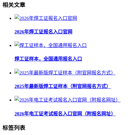
相关文章
2026年焊工证报名入口官网
焊工证样本，全国通用报名入口
2025年最新版焊工证样本（附官网报名方式）
2026年电工证考试报名入口官网（附报名网址）
标签列表