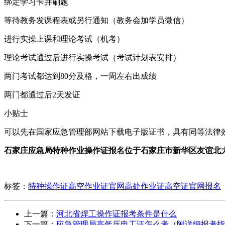
绑定学习卡并刷题
等待教务发课程表或另行通知（教务会加学员微信）
进行实操上课和理论考试（机考）
理论考试通过后进行实操考试（考试计划表安排）
两门考试都达到80分及格，一周左右出成绩
两门都通过后2天发证
小贴士
可以先在国家应急管理部网站下载电子版证书，具有同等法律
石家庄应急局特种作业操作证报名位于石家庄市新华区友谊北大街4
标签：
特种操作证
高空作业证官网
高处作业证
高空证官网报名
上一篇：
河北省焊工操作证报考条件是什么
下一篇：
应急管理局高低压电工证怎么考（附详细报考指