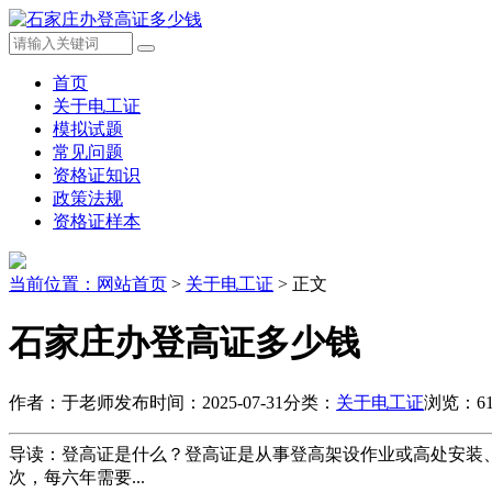
首页
关于电工证
模拟试题
常见问题
资格证知识
政策法规
资格证样本
当前位置：
网站首页
>
关于电工证
> 正文
石家庄办登高证多少钱
作者：于老师
发布时间：2025-07-31
分类：
关于电工证
浏览：61
导读：登高证是什么？登高证是从事登高架设作业或高处安装
次，每六年需要...