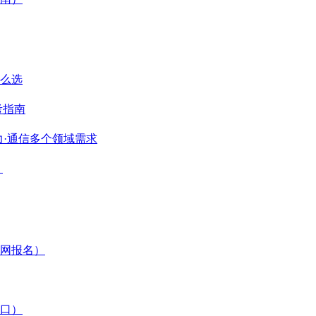
么选
考指南
力·通信多个领域需求
）
网报名）
入口）