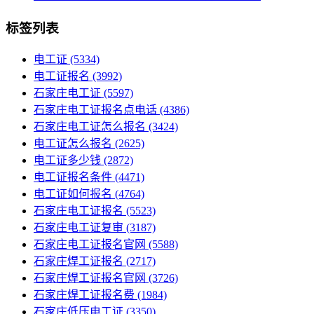
标签列表
电工证
(5334)
电工证报名
(3992)
石家庄电工证
(5597)
石家庄电工证报名点电话
(4386)
石家庄电工证怎么报名
(3424)
电工证怎么报名
(2625)
电工证多少钱
(2872)
电工证报名条件
(4471)
电工证如何报名
(4764)
石家庄电工证报名
(5523)
石家庄电工证复审
(3187)
石家庄电工证报名官网
(5588)
石家庄焊工证报名
(2717)
石家庄焊工证报名官网
(3726)
石家庄焊工证报名费
(1984)
石家庄低压电工证
(3350)