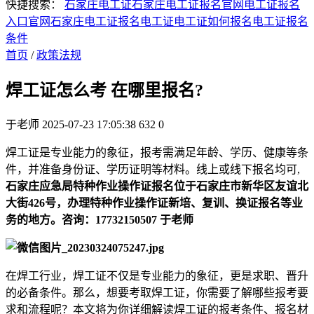
快捷搜索：
石家庄电工证
石家庄电工证报名官网
电工证报名
入口官网
石家庄电工证报名
电工证
电工证如何报名
电工证报名
条件
首页
/
政策法规
焊工证怎么考 在哪里报名?
于老师
2025-07-23 17:05:38
632
0
焊工证是专业能力的象征，报考需满足年龄、学历、健康等条
件，并准备身份证、学历证明等材料。线上或线下报名均可,
石家庄应急局特种作业操作证报名位于石家庄市新华区友谊北
大街426号，办理特种作业操作证新培、复训、换证报名等业
务的地方。咨询：17732150507 于老师
在焊工行业，焊工证不仅是专业能力的象征，更是求职、晋升
的必备条件。那么，想要考取焊工证，你需要了解哪些报考要
求和流程呢？本文将为你详细解读焊工证的报考条件、报名材