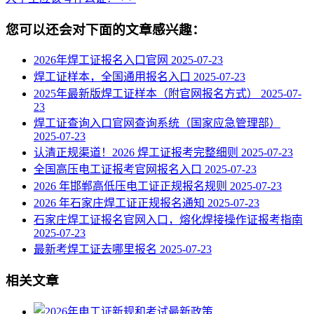
您可以还会对下面的文章感兴趣：
2026年焊工证报名入口官网
2025-07-23
焊工证样本，全国通用报名入口
2025-07-23
2025年最新版焊工证样本（附官网报名方式）
2025-07-
23
焊工证查询入口官网查询系统（国家应急管理部）
2025-07-23
认清正规渠道！2026 焊工证报考完整细则
2025-07-23
全国高压电工证报考官网报名入口
2025-07-23
2026 年邯郸高低压电工证正规报名规则
2025-07-23
2026 年石家庄焊工证正规报名通知
2025-07-23
石家庄焊工证报名官网入口，熔化焊接操作证报考指南
2025-07-23
最新考焊工证去哪里报名
2025-07-23
相关文章