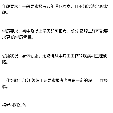
年龄要求：一般要求报考者年满18周岁，且不超过法定退休年
龄。
学历要求：初中及以上学历即可报考，部分 级焊工证可能要
求更 的学历背景。
健康状况：身体健康，无妨碍从事焊工工作的疾病和生理缺
陷。
工作经验：部分 级焊工证要求报考者具备一定的焊工工作经
验。
报考材料准备