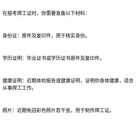
在报考焊工证时，你需要准备以下材料：
身份证：原件及复印件，用于核实身份。
学历证明：毕业证书或学历证书原件及复印件。
健康证明：近期体检报告或健康证明，证明你身体健康，适合
从事焊工工作。
照片：近期免冠彩色照片若干张，用于制作焊工证。