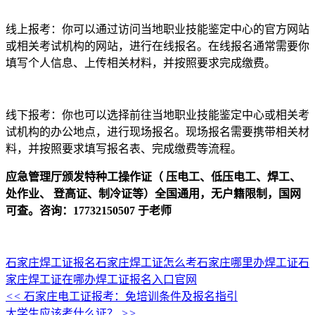
线上报考：你可以通过访问当地职业技能鉴定中心的官方网站
或相关考试机构的网站，进行在线报名。在线报名通常需要你
填写个人信息、上传相关材料，并按照要求完成缴费。
线下报考：你也可以选择前往当地职业技能鉴定中心或相关考
试机构的办公地点，进行现场报名。现场报名需要携带相关材
料，并按照要求填写报名表、完成缴费等流程。
应急管理厅颁发特种工操作证（ 压电工、低压电工、焊工、
处作业、 登高证、制冷证等）全国通用，无户籍限制，国网
可查。咨询：17732150507 于老师
石家庄焊工证报名
石家庄焊工证怎么考
石家庄哪里办焊工证
石
家庄焊工证在哪办
焊工证报名入口官网
<<
石家庄电工证报考：免培训条件及报名指引
大学生应该考什么证？
>>