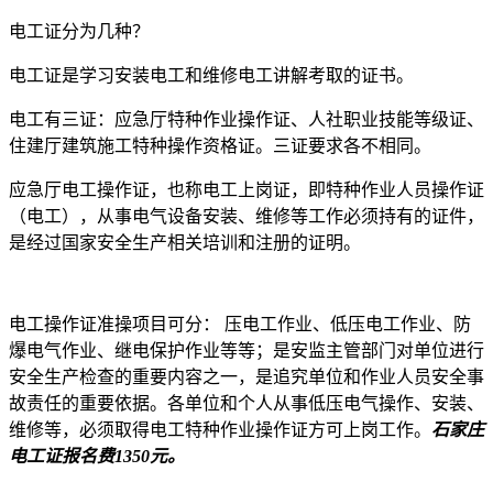
电工证分为几种？
电工证是学习安装电工和维修电工讲解考取的证书。
电工有三证：应急厅特种作业操作证、人社职业技能等级证、
住建厅建筑施工特种操作资格证。三证要求各不相同。
应急厅电工操作证，也称电工上岗证，即特种作业人员操作证
（电工），从事电气设备安装、维修等工作必须持有的证件，
是经过国家安全生产相关培训和注册的证明。
电工操作证准操项目可分： 压电工作业、低压电工作业、防
爆电气作业、继电保护作业等等；是安监主管部门对单位进行
安全生产检查的重要内容之一，是追究单位和作业人员安全事
故责任的重要依据。各单位和个人从事低压电气操作、安装、
维修等，必须取得电工特种作业操作证方可上岗工作。
石家庄
电工证报名费1350元。