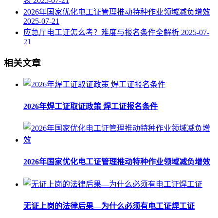
表
2025-07-21
2026年国家优化电工证管理推动特种作业领域减负增效
2025-07-21
应急厅电工证怎么考？难度与报名条件全解析
2025-07-
21
相关文章
2026年焊工证取证政策 焊工证报名条件
2026年国家优化电工证管理推动特种作业领域减负增效
无证上岗的法律后果—为什么必须有电工证焊工证