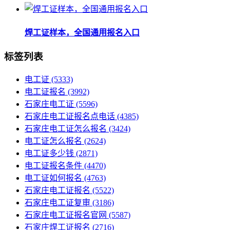
焊工证样本，全国通用报名入口
标签列表
电工证
(5333)
电工证报名
(3992)
石家庄电工证
(5596)
石家庄电工证报名点电话
(4385)
石家庄电工证怎么报名
(3424)
电工证怎么报名
(2624)
电工证多少钱
(2871)
电工证报名条件
(4470)
电工证如何报名
(4763)
石家庄电工证报名
(5522)
石家庄电工证复审
(3186)
石家庄电工证报名官网
(5587)
石家庄焊工证报名
(2716)