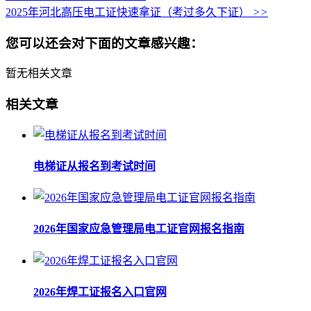
2025年河北高压电工证快速拿证（考过多久下证）
>>
您可以还会对下面的文章感兴趣：
暂无相关文章
相关文章
电梯证从报名到考试时间
2026年国家应急管理局电工证官网报名指南
2026年焊工证报名入口官网